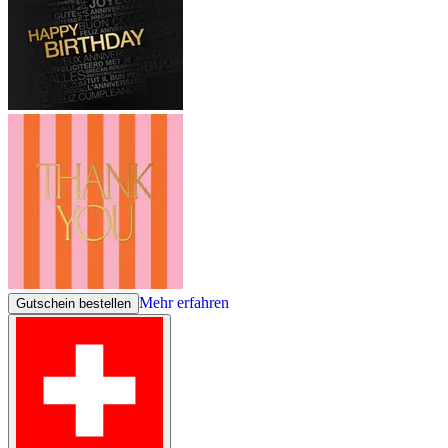
Mehr erfahren
Gutschein bestellen