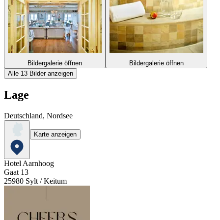
Bildergalerie öffnen
Bildergalerie öffnen
Alle 13 Bilder anzeigen
Lage
Deutschland, Nordsee
Karte anzeigen
Hotel Aarnhoog
Gaat 13
25980
Sylt / Keitum