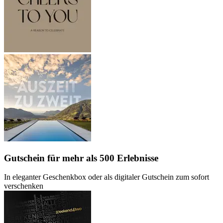
Gutschein
für mehr als 500 Erlebnisse
In eleganter Geschenkbox oder als digitaler Gutschein zum sofort
verschenken