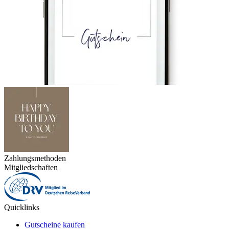
Zahlungsmethoden
Mitgliedschaften
Quicklinks
Gutscheine kaufen