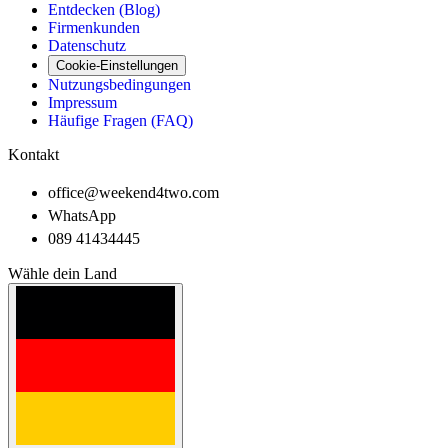
Entdecken (Blog)
Firmenkunden
Datenschutz
Cookie-Einstellungen
Nutzungsbedingungen
Impressum
Häufige Fragen (FAQ)
Kontakt
office@weekend4two.com
WhatsApp
089 41434445
Wähle dein Land