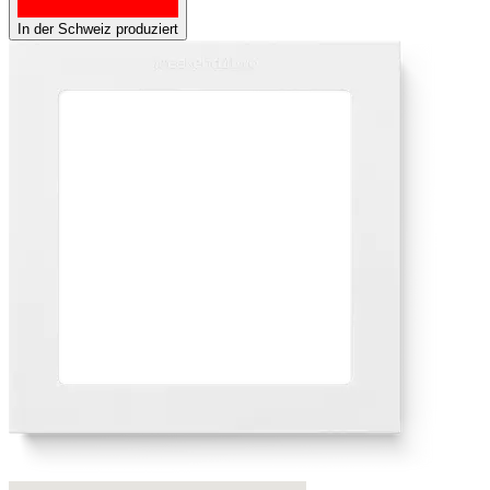
In der Schweiz produziert