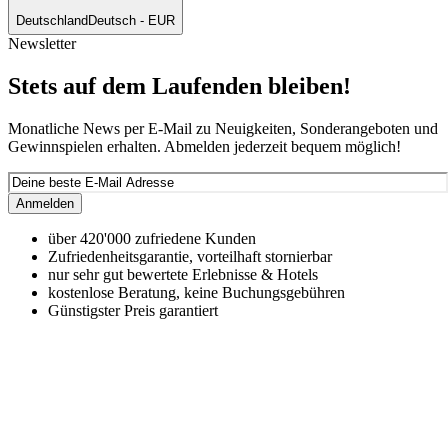
Deutschland
Deutsch - EUR
Newsletter
Stets auf dem Laufenden bleiben!
Monatliche News per E-Mail zu Neuigkeiten, Sonderangeboten und
Gewinnspielen erhalten. Abmelden jederzeit bequem möglich!
Anmelden
über 420'000 zufriedene Kunden
Zufriedenheitsgarantie, vorteilhaft stornierbar
nur sehr gut bewertete Erlebnisse & Hotels
kostenlose Beratung, keine Buchungsgebühren
Günstigster Preis garantiert