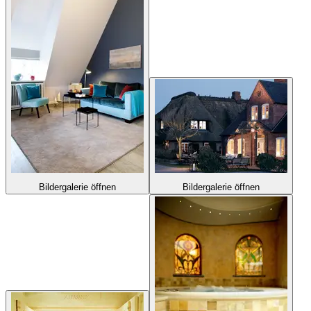
Bildergalerie öffnen
Bildergalerie öffnen