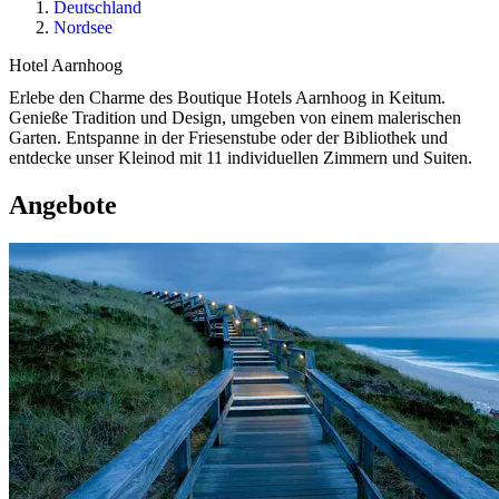
Deutschland
Nordsee
Hotel Aarnhoog
Erlebe den Charme des Boutique Hotels Aarnhoog in Keitum.
Genieße Tradition und Design, umgeben von einem malerischen
Garten. Entspanne in der Friesenstube oder der Bibliothek und
entdecke unser Kleinod mit 11 individuellen Zimmern und Suiten.
Angebote