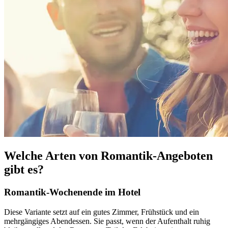
Welche Arten von Romantik-Angeboten
gibt es?
Romantik-Wochenende im Hotel
Diese Variante setzt auf ein gutes Zimmer, Frühstück und ein
mehrgängiges Abendessen. Sie passt, wenn der Aufenthalt ruhig