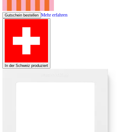
Mehr erfahren
Gutschein bestellen
In der Schweiz produziert