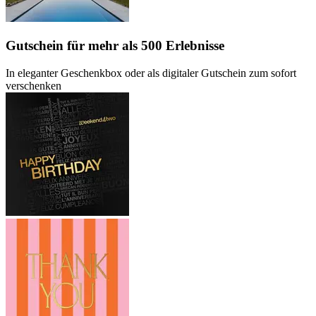
Gutschein
für mehr als 500 Erlebnisse
In eleganter Geschenkbox oder als digitaler Gutschein zum sofort
verschenken