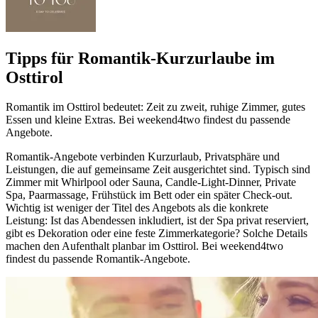
Tipps für Romantik-Kurzurlaube im
Osttirol
Romantik im Osttirol bedeutet: Zeit zu zweit, ruhige Zimmer, gutes
Essen und kleine Extras. Bei weekend4two findest du passende
Angebote.
Romantik-Angebote verbinden Kurzurlaub, Privatsphäre und
Leistungen, die auf gemeinsame Zeit ausgerichtet sind. Typisch sind
Zimmer mit Whirlpool oder Sauna, Candle-Light-Dinner, Private
Spa, Paarmassage, Frühstück im Bett oder ein später Check-out.
Wichtig ist weniger der Titel des Angebots als die konkrete
Leistung: Ist das Abendessen inkludiert, ist der Spa privat reserviert,
gibt es Dekoration oder eine feste Zimmerkategorie? Solche Details
machen den Aufenthalt planbar im Osttirol. Bei weekend4two
findest du passende Romantik-Angebote.