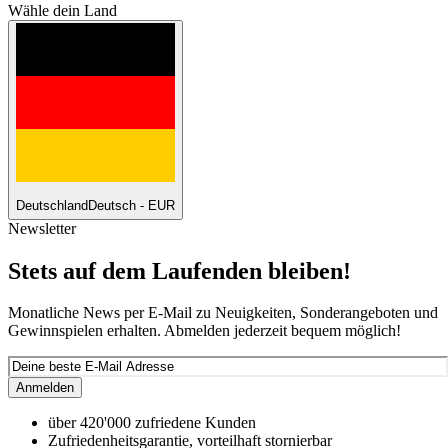
Wähle dein Land
Deutschland
Deutsch - EUR
Newsletter
Stets auf dem Laufenden bleiben!
Monatliche News per E-Mail zu Neuigkeiten, Sonderangeboten und
Gewinnspielen erhalten. Abmelden jederzeit bequem möglich!
Anmelden
über 420'000 zufriedene Kunden
Zufriedenheitsgarantie, vorteilhaft stornierbar