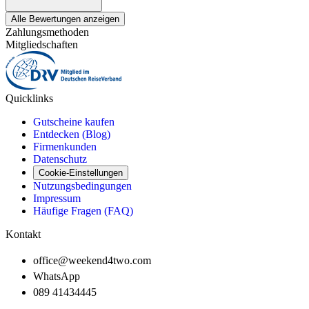
Alle Bewertungen anzeigen
Zahlungsmethoden
Mitgliedschaften
Quicklinks
Gutscheine kaufen
Entdecken (Blog)
Firmenkunden
Datenschutz
Cookie-Einstellungen
Nutzungsbedingungen
Impressum
Häufige Fragen (FAQ)
Kontakt
office@weekend4two.com
WhatsApp
089 41434445