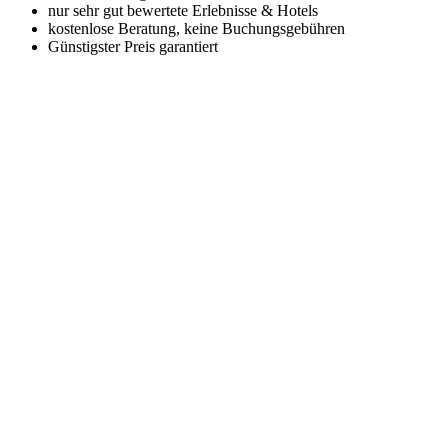
nur sehr gut bewertete Erlebnisse & Hotels
kostenlose Beratung, keine Buchungsgebühren
Günstigster Preis garantiert