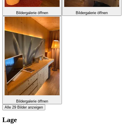
Bildergalerie öffnen
Bildergalerie öffnen
Bildergalerie öffnen
Alle 29 Bilder anzeigen
Lage