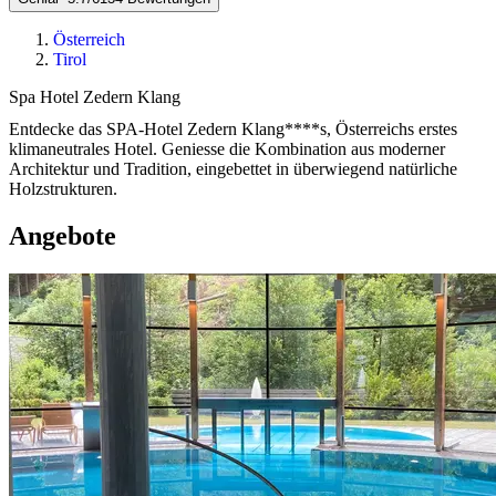
Österreich
Tirol
Spa Hotel Zedern Klang
Entdecke das SPA-Hotel Zedern Klang****s, Österreichs erstes
klimaneutrales Hotel. Geniesse die Kombination aus moderner
Architektur und Tradition, eingebettet in überwiegend natürliche
Holzstrukturen.
Angebote