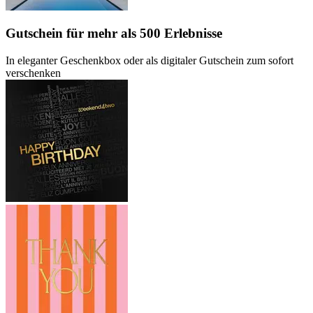
Gutschein
für mehr als 500 Erlebnisse
In eleganter Geschenkbox oder als digitaler Gutschein zum sofort
verschenken