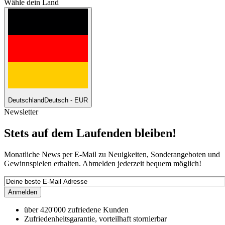
Wähle dein Land
Deutschland
Deutsch - EUR
Newsletter
Stets auf dem Laufenden bleiben!
Monatliche News per E-Mail zu Neuigkeiten, Sonderangeboten und
Gewinnspielen erhalten. Abmelden jederzeit bequem möglich!
Anmelden
über 420'000 zufriedene Kunden
Zufriedenheitsgarantie, vorteilhaft stornierbar