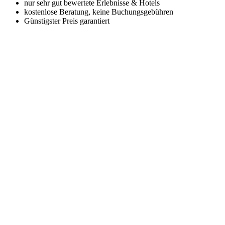
nur sehr gut bewertete Erlebnisse & Hotels
kostenlose Beratung, keine Buchungsgebühren
Günstigster Preis garantiert