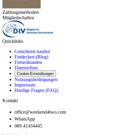
Zahlungsmethoden
Mitgliedschaften
Quicklinks
Gutscheine kaufen
Entdecken (Blog)
Firmenkunden
Datenschutz
Cookie-Einstellungen
Nutzungsbedingungen
Impressum
Häufige Fragen (FAQ)
Kontakt
office@weekend4two.com
WhatsApp
089 41434445