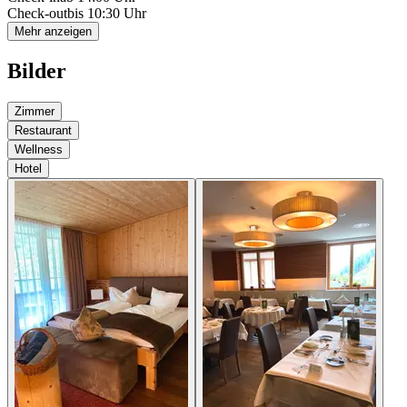
Check-out
bis 10:30 Uhr
Mehr anzeigen
Bilder
Zimmer
Restaurant
Wellness
Hotel