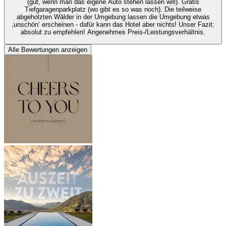
(gut, wenn man das eigene Auto stehen lassen will). Gratis
Tiefgaragenparkplatz (wo gibt es so was noch). Die teilweise
abgeholzten Wälder in der Umgebung lassen die Umgebung etwas
‚unschön‘ erscheinen - dafür kann das Hotel aber nichts! Unser Fazit:
absolut zu empfehlen! Angenehmes Preis-/Leistungsverhältnis.
Alle Bewertungen anzeigen