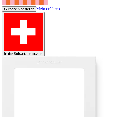
Mehr erfahren
Gutschein bestellen
In der Schweiz produziert