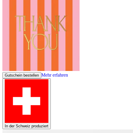
Mehr erfahren
Gutschein bestellen
In der Schweiz produziert