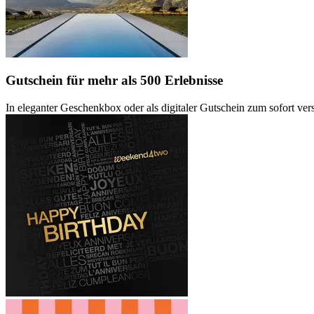
Gutschein
für mehr als 500 Erlebnisse
In eleganter Geschenkbox oder als digitaler Gutschein zum sofort ve