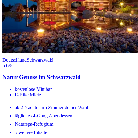
Deutschland
Schwarzwald
5.6
/6
Natur-Genuss im Schwarzwald
kostenlose Minibar
E-Bike Miete
ab 2 Nächten im Zimmer deiner Wahl
tägliches 4-Gang Abendessen
Naturspa-Refugium
5 weitere Inhalte