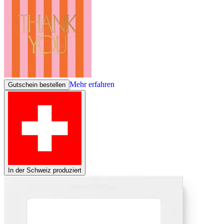
Mehr erfahren
Gutschein bestellen
In der Schweiz produziert