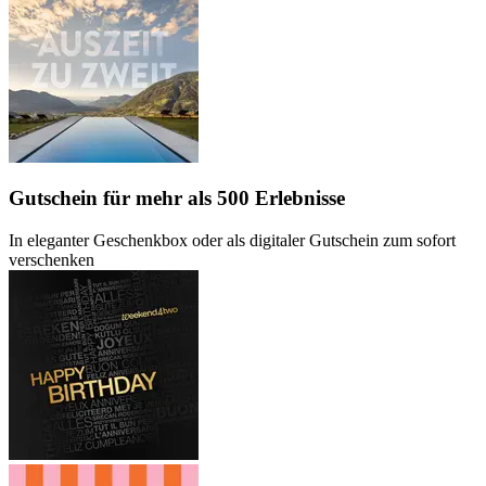
Gutschein
für mehr als 500 Erlebnisse
In eleganter Geschenkbox oder als digitaler Gutschein zum sofort
verschenken