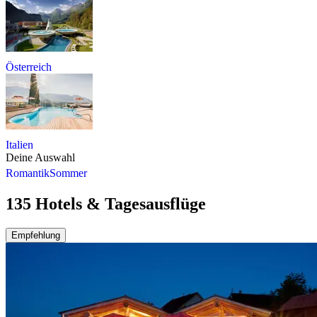
Österreich
Italien
Deine Auswahl
Romantik
Sommer
135 Hotels & Tagesausflüge
Empfehlung