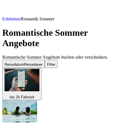
Erlebnisse
Romantik Sommer
Romantische Sommer
Angebote
Romantische Sommer Angebote buchen oder verschenken.
Reisedatum
Reisedauer
Filter
bis 2h Fahrzeit