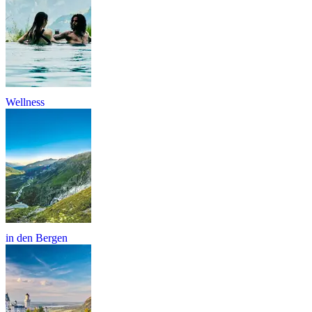
Wellness
in den Bergen