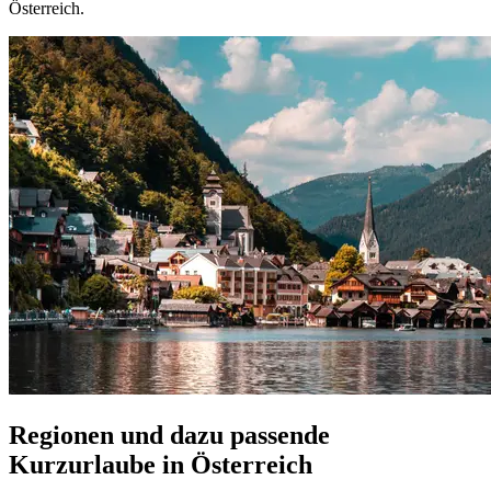
Österreich.
Regionen und dazu passende
Kurzurlaube in Österreich