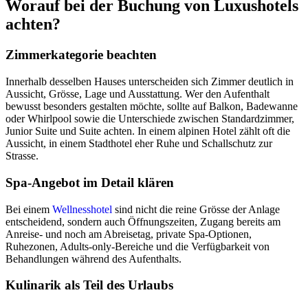
Worauf bei der Buchung von Luxushotels
achten?
Zimmerkategorie beachten
Innerhalb desselben Hauses unterscheiden sich Zimmer deutlich in
Aussicht, Grösse, Lage und Ausstattung. Wer den Aufenthalt
bewusst besonders gestalten möchte, sollte auf Balkon, Badewanne
oder Whirlpool sowie die Unterschiede zwischen Standardzimmer,
Junior Suite und Suite achten. In einem alpinen Hotel zählt oft die
Aussicht, in einem Stadthotel eher Ruhe und Schallschutz zur
Strasse.
Spa-Angebot im Detail klären
Bei einem
Wellnesshotel
sind nicht die reine Grösse der Anlage
entscheidend, sondern auch Öffnungszeiten, Zugang bereits am
Anreise- und noch am Abreisetag, private Spa-Optionen,
Ruhezonen, Adults-only-Bereiche und die Verfügbarkeit von
Behandlungen während des Aufenthalts.
Kulinarik als Teil des Urlaubs