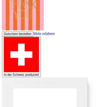
Mehr erfahren
Gutschein bestellen
In der Schweiz produziert