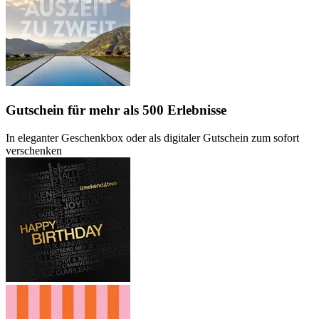
Gutschein
für mehr als 500 Erlebnisse
In eleganter Geschenkbox oder als digitaler Gutschein zum sofort
verschenken