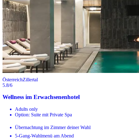
Österreich
Zillertal
5.8
/6
Wellness im Erwachsenenhotel
Adults only
Option: Suite mit Private Spa
Übernachtung im Zimmer deiner Wahl
5-Gang-Wahlmenü am Abend