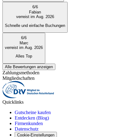
6
/
6
Fabian
verreist im Aug. 2026
Schnelle und einfache Buchungen
6
/
6
Marc
verreist im Aug. 2026
Alles Top
Alle Bewertungen anzeigen
Zahlungsmethoden
Mitgliedschaften
Quicklinks
Gutscheine kaufen
Entdecken (Blog)
Firmenkunden
Datenschutz
Cookie-Einstellungen