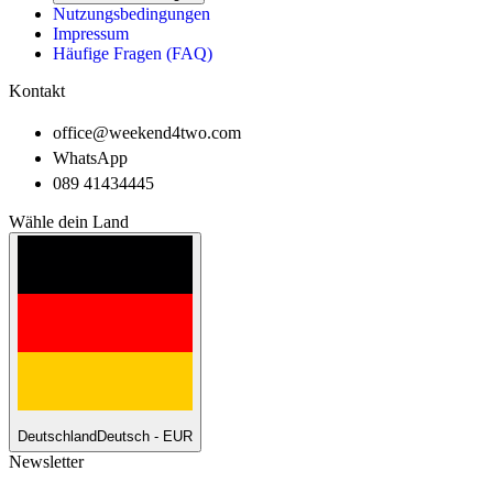
Nutzungsbedingungen
Impressum
Häufige Fragen (FAQ)
Kontakt
office@weekend4two.com
WhatsApp
089 41434445
Wähle dein Land
Deutschland
Deutsch - EUR
Newsletter