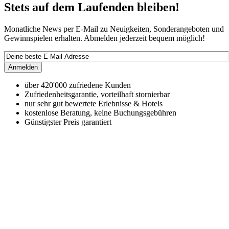
Stets auf dem Laufenden bleiben!
Monatliche News per E-Mail zu Neuigkeiten, Sonderangeboten und
Gewinnspielen erhalten. Abmelden jederzeit bequem möglich!
Anmelden
über 420'000 zufriedene Kunden
Zufriedenheitsgarantie, vorteilhaft stornierbar
nur sehr gut bewertete Erlebnisse & Hotels
kostenlose Beratung, keine Buchungsgebühren
Günstigster Preis garantiert