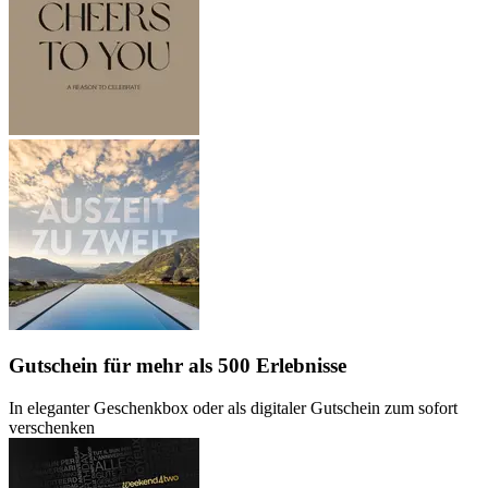
Gutschein
für mehr als 500 Erlebnisse
In eleganter Geschenkbox oder als digitaler Gutschein zum sofort
verschenken