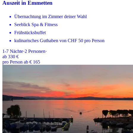
Auszeit in Emmetten
Übernachtung im Zimmer deiner Wahl
Seeblick Spa & Fitness
Frühstücksbuffet
kulinarisches Guthaben von CHF 50 pro Person
1-7
Nächte
·
2
Personen
·
ab
330 €
pro Person ab € 165