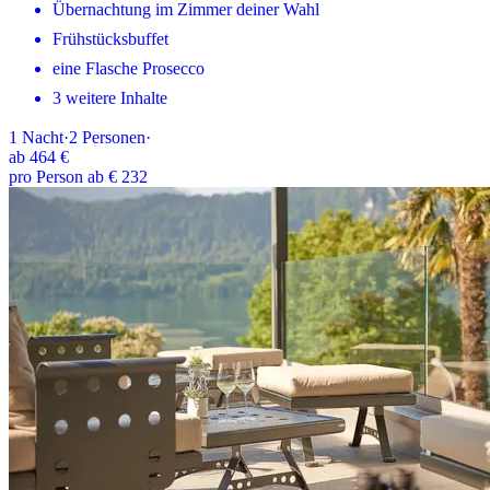
Übernachtung im Zimmer deiner Wahl
Frühstücksbuffet
eine Flasche Prosecco
3 weitere Inhalte
1
Nacht
·
2
Personen
·
ab
464 €
pro Person ab € 232