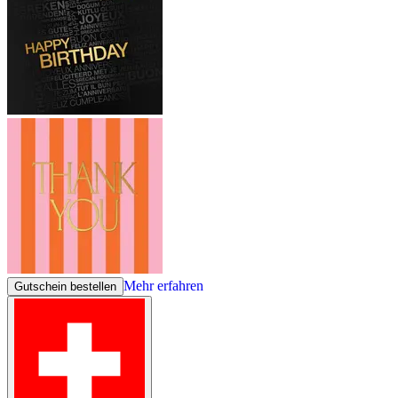
Mehr erfahren
Gutschein bestellen