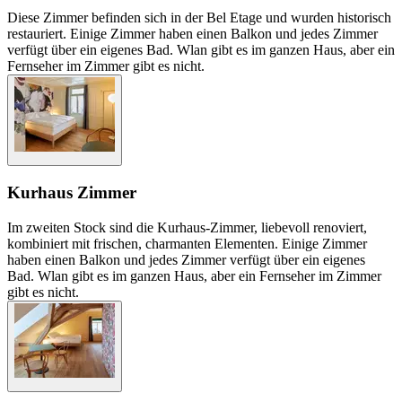
Diese Zimmer befinden sich in der Bel Etage und wurden historisch
restauriert. Einige Zimmer haben einen Balkon und jedes Zimmer
verfügt über ein eigenes Bad. Wlan gibt es im ganzen Haus, aber ein
Fernseher im Zimmer gibt es nicht.
Kurhaus Zimmer
Im zweiten Stock sind die Kurhaus-Zimmer, liebevoll renoviert,
kombiniert mit frischen, charmanten Elementen. Einige Zimmer
haben einen Balkon und jedes Zimmer verfügt über ein eigenes
Bad. Wlan gibt es im ganzen Haus, aber ein Fernseher im Zimmer
gibt es nicht.