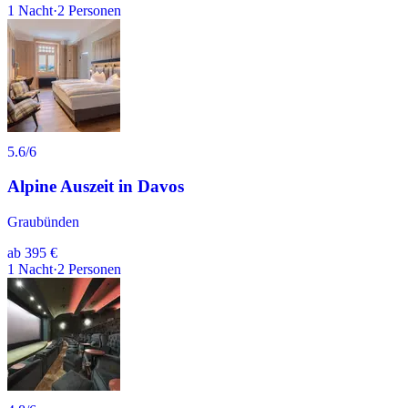
1
Nacht
·
2
Personen
5.6
/6
Alpine Auszeit in Davos
Graubünden
ab
395 €
1
Nacht
·
2
Personen