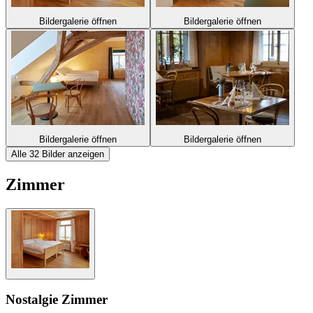
Bildergalerie öffnen
Bildergalerie öffnen
Bildergalerie öffnen
Bildergalerie öffnen
Alle 32 Bilder anzeigen
Zimmer
Nostalgie Zimmer