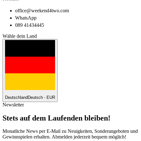
office@weekend4two.com
WhatsApp
089 41434445
Wähle dein Land
Deutschland
Deutsch - EUR
Newsletter
Stets auf dem Laufenden bleiben!
Monatliche News per E-Mail zu Neuigkeiten, Sonderangeboten und
Gewinnspielen erhalten. Abmelden jederzeit bequem möglich!