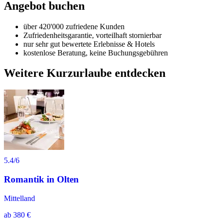
Angebot buchen
über 420'000 zufriedene Kunden
Zufriedenheitsgarantie, vorteilhaft stornierbar
nur sehr gut bewertete Erlebnisse & Hotels
kostenlose Beratung, keine Buchungsgebühren
Weitere Kurzurlaube entdecken
5.4
/6
Romantik in Olten
Mittelland
ab
380 €