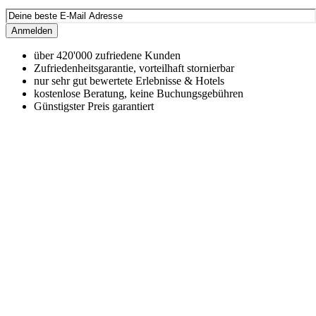
Anmelden
über 420'000 zufriedene Kunden
Zufriedenheitsgarantie, vorteilhaft stornierbar
nur sehr gut bewertete Erlebnisse & Hotels
kostenlose Beratung, keine Buchungsgebühren
Günstigster Preis garantiert