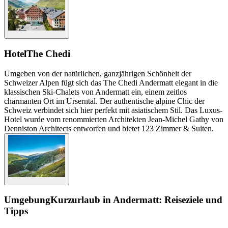
Hotel
The Chedi
Umgeben von der natürlichen, ganzjährigen Schönheit der
Schweizer Alpen fügt sich das The Chedi Andermatt elegant in die
klassischen Ski-Chalets von Andermatt ein, einem zeitlos
charmanten Ort im Urserntal. Der authentische alpine Chic der
Schweiz verbindet sich hier perfekt mit asiatischem Stil. Das Luxus-
Hotel wurde vom renommierten Architekten Jean-Michel Gathy von
Denniston Architects entworfen und bietet 123 Zimmer & Suiten.
Umgebung
Kurzurlaub in Andermatt: Reiseziele und
Tipps