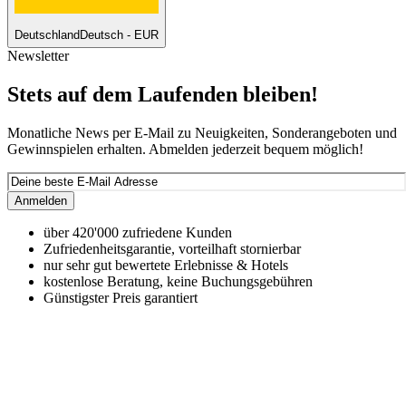
Deutschland
Deutsch - EUR
Newsletter
Stets auf dem Laufenden bleiben!
Monatliche News per E-Mail zu Neuigkeiten, Sonderangeboten und
Gewinnspielen erhalten. Abmelden jederzeit bequem möglich!
Anmelden
über 420'000 zufriedene Kunden
Zufriedenheitsgarantie, vorteilhaft stornierbar
nur sehr gut bewertete Erlebnisse & Hotels
kostenlose Beratung, keine Buchungsgebühren
Günstigster Preis garantiert