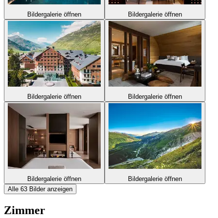
Bildergalerie öffnen
Bildergalerie öffnen
Bildergalerie öffnen
Bildergalerie öffnen
Bildergalerie öffnen
Bildergalerie öffnen
Alle 63 Bilder anzeigen
Zimmer