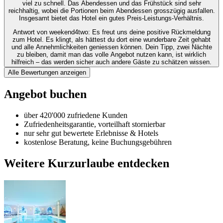
viel zu schnell. Das Abendessen und das Frühstück sind sehr
reichhaltig, wobei die Portionen beim Abendessen grosszügig ausfallen.
Insgesamt bietet das Hotel ein gutes Preis-Leistungs-Verhältnis.
Antwort von weekend4two
: Es freut uns deine positive Rückmeldung
zum Hotel. Es klingt, als hättest du dort eine wunderbare Zeit gehabt
und alle Annehmlichkeiten geniessen können. Dein Tipp, zwei Nächte
zu bleiben, damit man das volle Angebot nutzen kann, ist wirklich
hilfreich – das werden sicher auch andere Gäste zu schätzen wissen.
Alle Bewertungen anzeigen
Angebot buchen
über 420'000 zufriedene Kunden
Zufriedenheitsgarantie, vorteilhaft stornierbar
nur sehr gut bewertete Erlebnisse & Hotels
kostenlose Beratung, keine Buchungsgebühren
Weitere Kurzurlaube entdecken