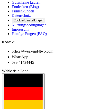
Gutscheine kaufen
Entdecken (Blog)
Firmenkunden
Datenschutz
Cookie-Einstellungen
Nutzungsbedingungen
Impressum
Häufige Fragen (FAQ)
Kontakt
office@weekend4two.com
WhatsApp
089 41434445
Wähle dein Land