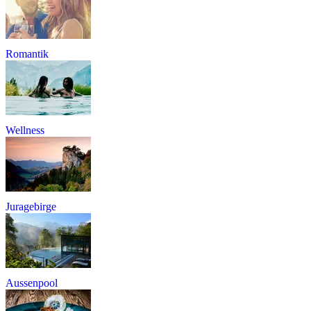
Romantik
Wellness
Juragebirge
Aussenpool