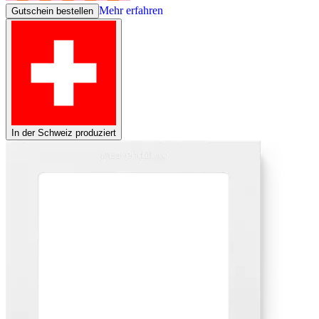
Mehr erfahren
Gutschein bestellen
In der Schweiz produziert