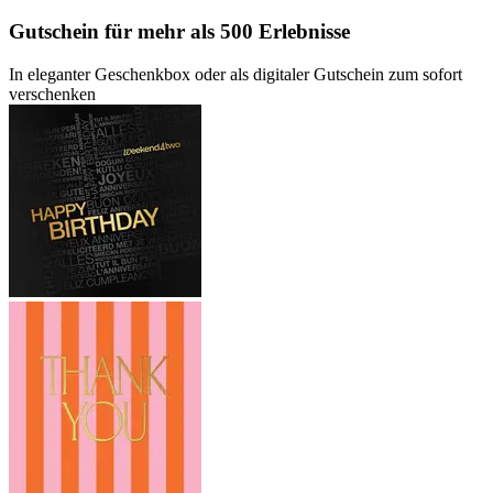
Gutschein
für mehr als 500 Erlebnisse
In eleganter Geschenkbox oder als digitaler Gutschein zum sofort
verschenken