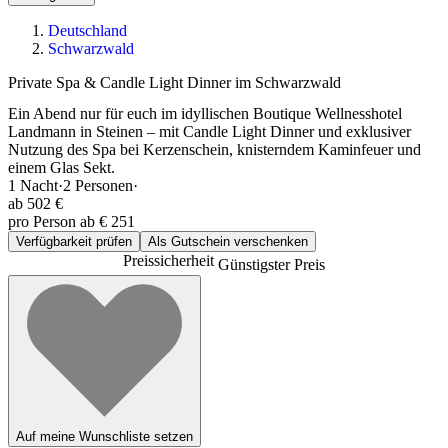
Deutschland
Schwarzwald
Private Spa & Candle Light Dinner im Schwarzwald
Ein Abend nur für euch im idyllischen Boutique Wellnesshotel
Landmann in Steinen – mit Candle Light Dinner und exklusiver
Nutzung des Spa bei Kerzenschein, knisterndem Kaminfeuer und
einem Glas Sekt.
1
Nacht
·
2
Personen
·
ab
502 €
pro Person ab € 251
Verfügbarkeit prüfen
Als Gutschein verschenken
Preissicherheit
Günstigster Preis
Auf meine Wunschliste setzen