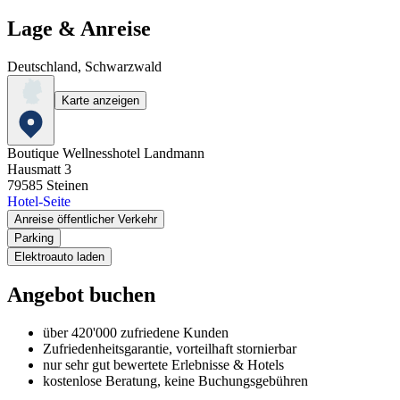
Lage & Anreise
Deutschland, Schwarzwald
Karte anzeigen
Boutique Wellnesshotel Landmann
Hausmatt 3
79585
Steinen
Hotel-Seite
Anreise öffentlicher Verkehr
Parking
Elektroauto laden
Angebot buchen
über 420'000 zufriedene Kunden
Zufriedenheitsgarantie, vorteilhaft stornierbar
nur sehr gut bewertete Erlebnisse & Hotels
kostenlose Beratung, keine Buchungsgebühren