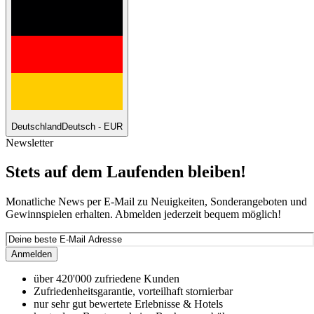
Deutschland
Deutsch - EUR
Newsletter
Stets auf dem Laufenden bleiben!
Monatliche News per E-Mail zu Neuigkeiten, Sonderangeboten und
Gewinnspielen erhalten. Abmelden jederzeit bequem möglich!
Anmelden
über 420'000 zufriedene Kunden
Zufriedenheitsgarantie, vorteilhaft stornierbar
nur sehr gut bewertete Erlebnisse & Hotels