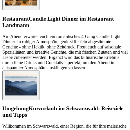
Restaurant
Candle Light Dinner im Restaurant
Landmann
Am Abend erwartet euch ein romantisches 4-Gang Candle Light
Dinner. In ruhiger Atmosphäre genießt ihr fein abgestimmte
Gerichte - ohne Hektik, ohne Zeitdruck. Freut euch auf saisonale
Spezialitäten und kreative Gerichte, die mit frischen Zutaten und viel
Liebe zubereitet werden. Ergänzt wird das kulinarische Erlebnis
durch feine Drinks und Cocktails – perfekt, um den Abend in
entspannter Atmosphäre ausklingen zu lassen.
Umgebung
Kurzurlaub im Schwarzwald: Reiseziele
und Tipps
Willkommen im Schwarzwald, einer Region, die für ihre malerische