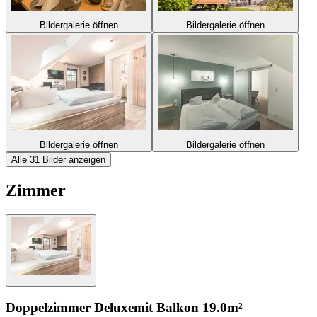
Bildergalerie öffnen
Bildergalerie öffnen
Bildergalerie öffnen
Bildergalerie öffnen
Alle 31 Bilder anzeigen
Zimmer
Doppelzimmer Deluxe
mit Balkon
19.0m²