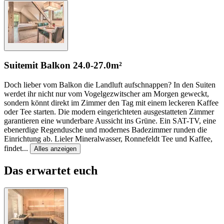
Suite
mit Balkon
24.0-27.0m²
Doch lieber vom Balkon die Landluft aufschnappen? In den Suiten
werdet ihr nicht nur vom Vogelgezwitscher am Morgen geweckt,
sondern könnt direkt im Zimmer den Tag mit einem leckeren Kaffee
oder Tee starten. Die modern eingerichteten ausgestatteten Zimmer
garantieren eine wunderbare Aussicht ins Grüne. Ein SAT-TV, eine
ebenerdige Regendusche und modernes Badezimmer runden die
Einrichtung ab. Lieler Mineralwasser, Ronnefeldt Tee und Kaffee,
findet
...
Alles anzeigen
Das erwartet euch