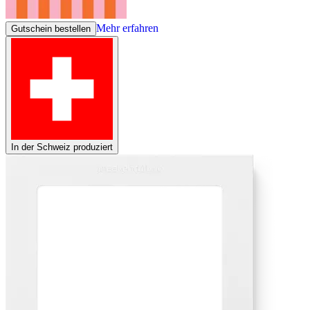
Mehr erfahren
Gutschein bestellen
In der Schweiz produziert