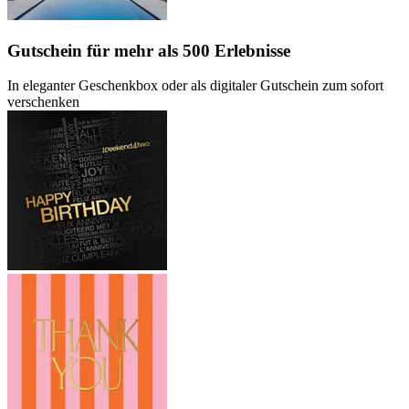
Gutschein
für mehr als 500 Erlebnisse
In eleganter Geschenkbox oder als digitaler Gutschein zum sofort
verschenken