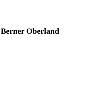
m Berner Oberland