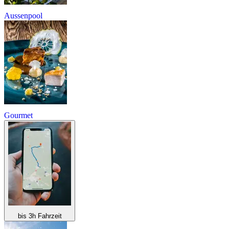
Aussenpool
Gourmet
bis 3h Fahrzeit