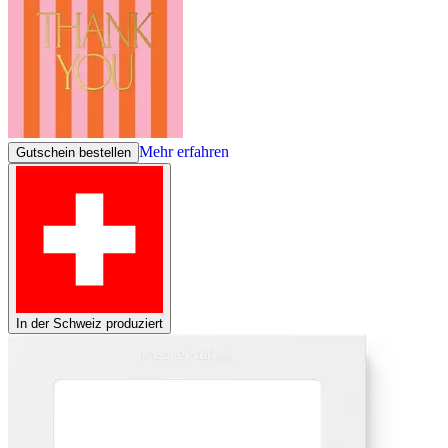
Mehr erfahren
Gutschein bestellen
In der Schweiz produziert