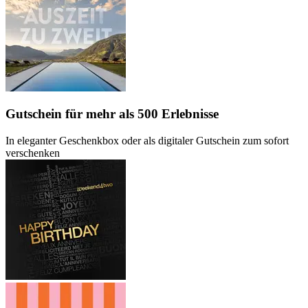
Gutschein
für mehr als 500 Erlebnisse
In eleganter Geschenkbox oder als digitaler Gutschein zum sofort
verschenken