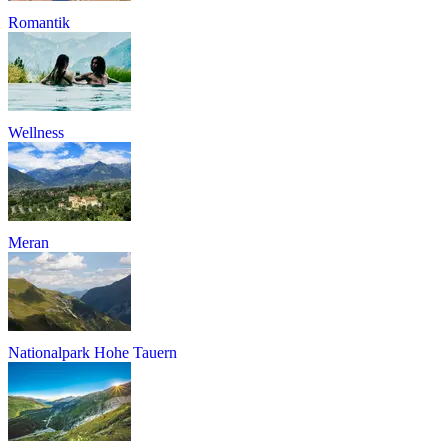
Romantik
Wellness
Meran
Nationalpark Hohe Tauern