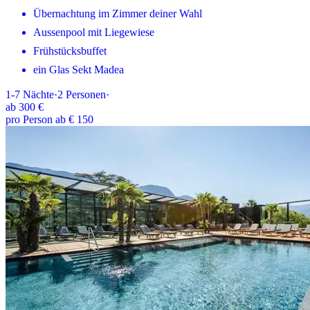
Übernachtung im Zimmer deiner Wahl
Aussenpool mit Liegewiese
Frühstücksbuffet
ein Glas Sekt Madea
1-7
Nächte
·
2
Personen
·
ab
300 €
pro Person ab € 150