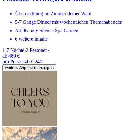
Übernachtung im Zimmer deiner Wahl
5-7 Gänge Dinner mit wöchentlichen Themenabenden
Adults only Silence Spa Garden
6 weitere Inhalte
1-7
Nächte
·
2
Personen
·
ab
480 €
pro Person ab € 240
weitere Angebote anzeigen