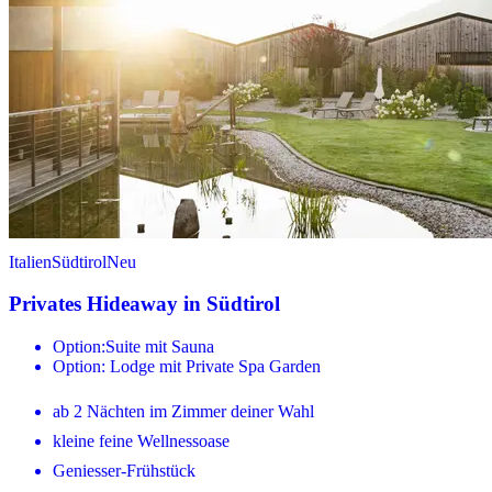
Italien
Südtirol
Neu
Privates Hideaway in Südtirol
Option:Suite mit Sauna
Option: Lodge mit Private Spa Garden
ab 2 Nächten im Zimmer deiner Wahl
kleine feine Wellnessoase
Geniesser-Frühstück