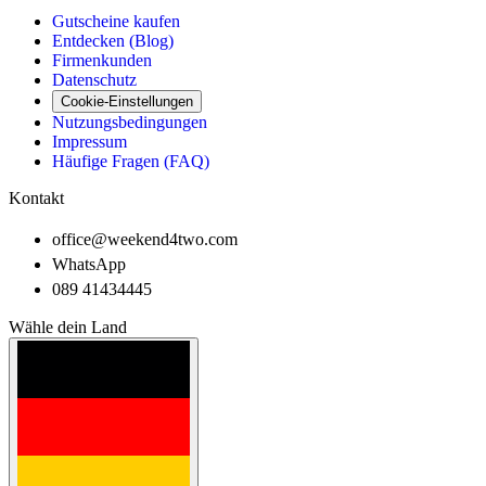
Gutscheine kaufen
Entdecken (Blog)
Firmenkunden
Datenschutz
Cookie-Einstellungen
Nutzungsbedingungen
Impressum
Häufige Fragen (FAQ)
Kontakt
office@weekend4two.com
WhatsApp
089 41434445
Wähle dein Land