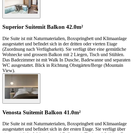
Superior Suite
mit Balkon
42.0m²
Die Suite ist mit Naturmaterialien, Boxspringbett und Klimaanlage
ausgestattet und befindet sich in der dritten oder vierten Etage
(Zuordnung nach Verfügbarkeit). Sie verfügt über eine gemütliche
Wohnecke und grossem Balkon mit 2 Liegen, Tisch und Stühlen.
Das Badezimmer ist mit Walk In Dusche, Badewanne und separaten
WC ausgestattet. Blick in Richtung Obstgärten/Berge (Mountain
View).
Venosta Suite
mit Balkon
41.0m²
Die Suite ist mit Naturmaterialien, Boxspringbett und Klimaanlage
ausgestattet und befindet sich in der ersten Etage. Sie verfügt über