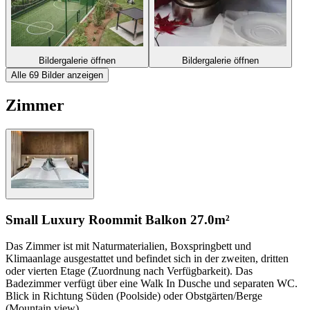
Bildergalerie öffnen
Bildergalerie öffnen
Alle 69 Bilder anzeigen
Zimmer
Small Luxury Room
mit Balkon
27.0m²
Das Zimmer ist mit Naturmaterialien, Boxspringbett und
Klimaanlage ausgestattet und befindet sich in der zweiten, dritten
oder vierten Etage (Zuordnung nach Verfügbarkeit). Das
Badezimmer verfügt über eine Walk In Dusche und separaten WC.
Blick in Richtung Süden (Poolside) oder Obstgärten/Berge
(Mountain view).