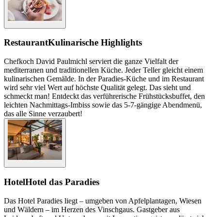
Restaurant
Kulinarische Highlights
Chefkoch David Paulmichl serviert die ganze Vielfalt der
mediterranen und traditionellen Küche. Jeder Teller gleicht einem
kulinarischen Gemälde. In der Paradies-Küche und im Restaurant
wird sehr viel Wert auf höchste Qualität gelegt. Das sieht und
schmeckt man! Entdeckt das verführerische Frühstücksbuffet, den
leichten Nachmittags-Imbiss sowie das 5-7-gängige Abendmenü,
das alle Sinne verzaubert!
Hotel
Hotel das Paradies
Das Hotel Paradies liegt – umgeben von Apfelplantagen, Wiesen
und Wäldern – im Herzen des Vinschgaus. Gastgeber aus