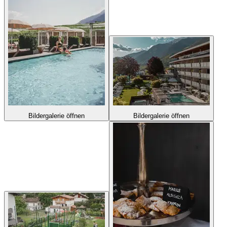
Bildergalerie öffnen
Bildergalerie öffnen