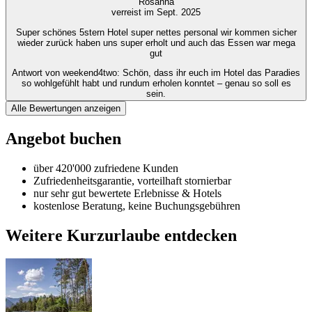
Rosanna
verreist im Sept. 2025
Super schönes 5stern Hotel super nettes personal wir kommen sicher
wieder zurück haben uns super erholt und auch das Essen war mega
gut
Antwort von weekend4two
: Schön, dass ihr euch im Hotel das Paradies
so wohlgefühlt habt und rundum erholen konntet – genau so soll es
sein.
Alle Bewertungen anzeigen
Angebot buchen
über 420'000 zufriedene Kunden
Zufriedenheitsgarantie, vorteilhaft stornierbar
nur sehr gut bewertete Erlebnisse & Hotels
kostenlose Beratung, keine Buchungsgebühren
Weitere Kurzurlaube entdecken