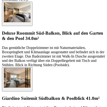
Deluxe Room
mit Süd-Balkon, Blick auf den Garten
& den Pool
34.0m²
Das gemütliche Doppelzimmer ist mit Naturmaterialien,
Boxspringbett und Klimaanlage ausgestattet und befindet sich in der
zweiten Etage. Das Badezimmer ist mit Walk-In Dusche ausgestattet
und der Balkon verfügt über ein Doppelliegebett mit Tisch und
Stühlen. Blick in Richtung Süden (Poolside).
Giardino Suite
mit Südbalkon & Poolblick
41.0m²