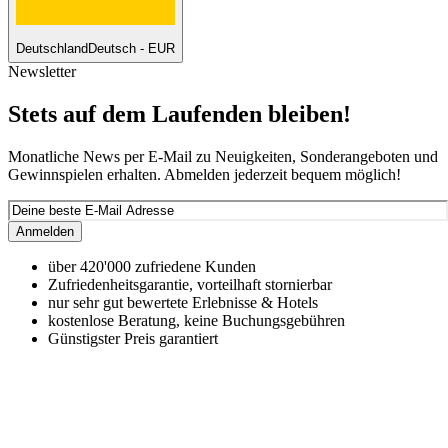
Deutschland
Deutsch - EUR
Newsletter
Stets auf dem Laufenden bleiben!
Monatliche News per E-Mail zu Neuigkeiten, Sonderangeboten und
Gewinnspielen erhalten. Abmelden jederzeit bequem möglich!
Anmelden
über 420'000 zufriedene Kunden
Zufriedenheitsgarantie, vorteilhaft stornierbar
nur sehr gut bewertete Erlebnisse & Hotels
kostenlose Beratung, keine Buchungsgebühren
Günstigster Preis garantiert