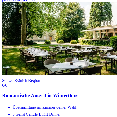
Schweiz
Zürich Region
6
/6
Romantische Auszeit in Winterthur
Übernachtung im Zimmer deiner Wahl
3 Gang Candle-Light-Dinner