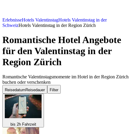
Erlebnisse
Hotels Valentinstag
Hotels Valentinstag in der
Schweiz
Hotels Valentinstag in der Region Zürich
Romantische Hotel Angebote
für den Valentinstag in der
Region Zürich
Romantische Valentinstagsmomente im Hotel in der Region Zürich
buchen oder verschenken
Reisedatum
Reisedauer
Filter
bis 2h Fahrzeit