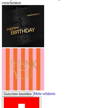
verschenken
Mehr erfahren
Gutschein bestellen