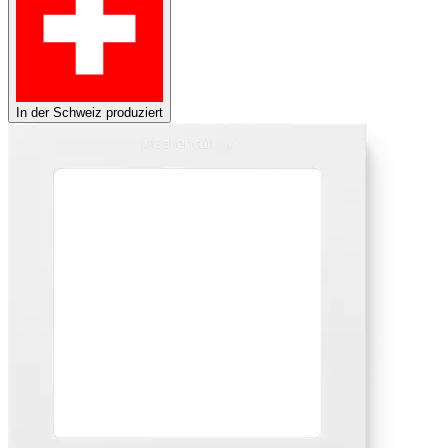
In der Schweiz produziert