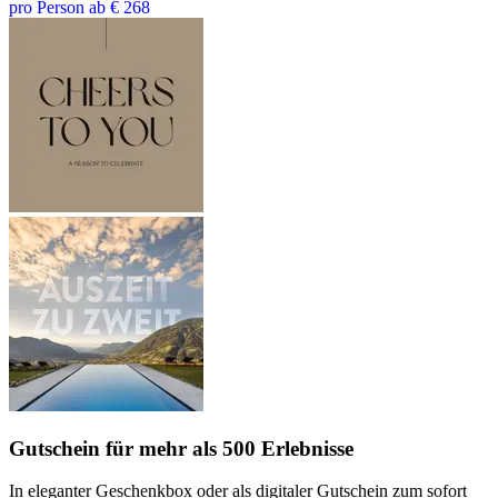
pro Person ab € 268
Gutschein
für mehr als 500 Erlebnisse
In eleganter Geschenkbox oder als digitaler Gutschein zum sofort