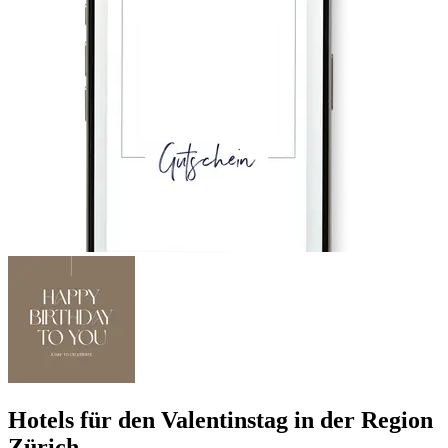
Hotels für den Valentinstag in der Region
Zürich