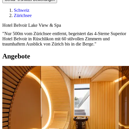
Schweiz
Zürichsee
Hotel Belvoir Lake View & Spa
"Nur 500m vom Zürichsee entfernt, begeistert das 4-Sterne Superior
Hotel Belvoir in Rüschlikon mit 60 stilvollen Zimmern und
traumhaftem Ausblick von Zürich bis in die Berge."
Angebote