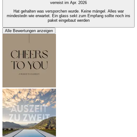
verreist im Apr. 2026
Hat gehalten was versporchen wurde. Keine mängel. Alles war
mindestedn wie erwartet. Ein glass sekt zum Empfang sollte noch ins
paket eingebaut werden
Alle Bewertungen anzeigen