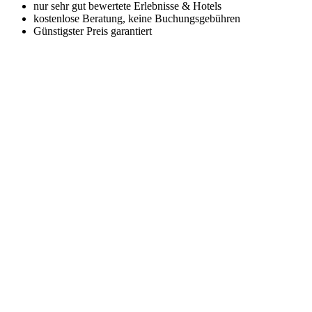
nur sehr gut bewertete Erlebnisse & Hotels
kostenlose Beratung, keine Buchungsgebühren
Günstigster Preis garantiert