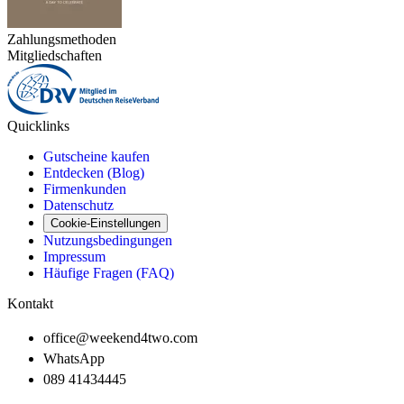
Zahlungsmethoden
Mitgliedschaften
Quicklinks
Gutscheine kaufen
Entdecken (Blog)
Firmenkunden
Datenschutz
Cookie-Einstellungen
Nutzungsbedingungen
Impressum
Häufige Fragen (FAQ)
Kontakt
office@weekend4two.com
WhatsApp
089 41434445