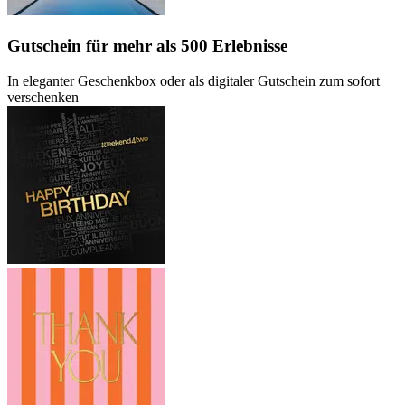
Gutschein
für mehr als 500 Erlebnisse
In eleganter Geschenkbox oder als digitaler Gutschein zum sofort
verschenken