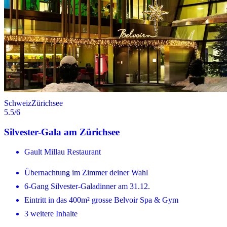
Schweiz
Zürichsee
5.5
/6
Silvester-Gala am Zürichsee
Gault Millau Restaurant
Übernachtung im Zimmer deiner Wahl
6-Gang Silvester-Galadinner am 31.12.
Eintritt in das 400m² grosse Belvoir Spa & Gym
3 weitere Inhalte