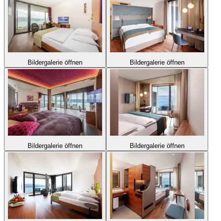
Bildergalerie öffnen
Bildergalerie öffnen
Bildergalerie öffnen
Bildergalerie öffnen