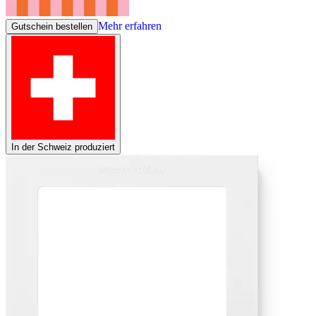
Mehr erfahren
Gutschein bestellen
In der Schweiz produziert