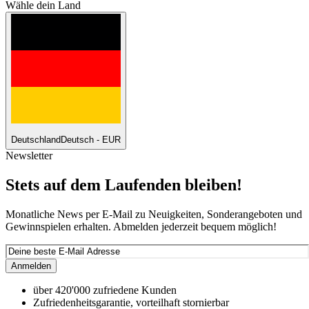
Wähle dein Land
Deutschland
Deutsch - EUR
Newsletter
Stets auf dem Laufenden bleiben!
Monatliche News per E-Mail zu Neuigkeiten, Sonderangeboten und
Gewinnspielen erhalten. Abmelden jederzeit bequem möglich!
Anmelden
über 420'000 zufriedene Kunden
Zufriedenheitsgarantie, vorteilhaft stornierbar