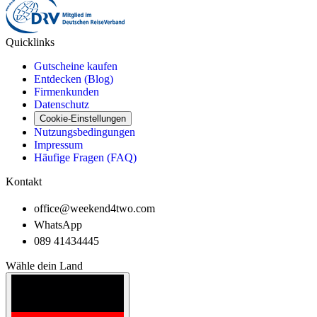
Quicklinks
Gutscheine kaufen
Entdecken (Blog)
Firmenkunden
Datenschutz
Cookie-Einstellungen
Nutzungsbedingungen
Impressum
Häufige Fragen (FAQ)
Kontakt
office@weekend4two.com
WhatsApp
089 41434445
Wähle dein Land