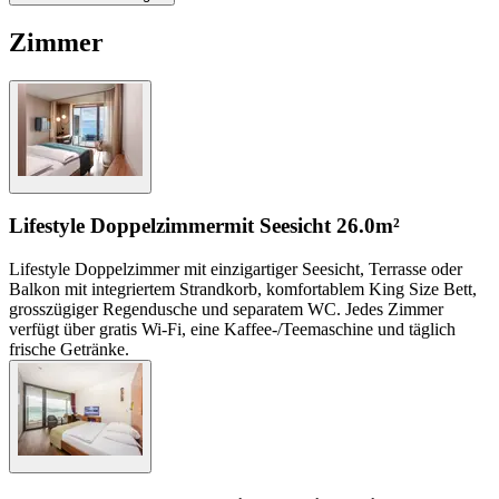
Zimmer
Lifestyle Doppelzimmer
mit Seesicht
26.0m²
Lifestyle Doppelzimmer mit einzigartiger Seesicht, Terrasse oder
Balkon mit integriertem Strandkorb, komfortablem King Size Bett,
grosszügiger Regendusche und separatem WC. Jedes Zimmer
verfügt über gratis Wi-Fi, eine Kaffee-/Teemaschine und täglich
frische Getränke.