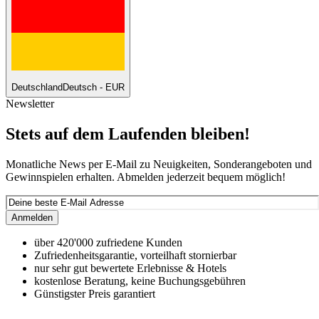
Deutschland
Deutsch - EUR
Newsletter
Stets auf dem Laufenden bleiben!
Monatliche News per E-Mail zu Neuigkeiten, Sonderangeboten und
Gewinnspielen erhalten. Abmelden jederzeit bequem möglich!
Anmelden
über 420'000 zufriedene Kunden
Zufriedenheitsgarantie, vorteilhaft stornierbar
nur sehr gut bewertete Erlebnisse & Hotels
kostenlose Beratung, keine Buchungsgebühren
Günstigster Preis garantiert