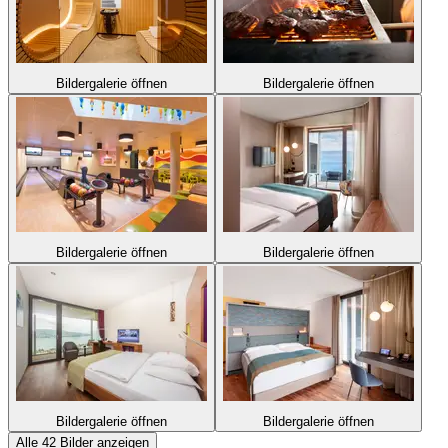
Bildergalerie öffnen
Bildergalerie öffnen
Bildergalerie öffnen
Bildergalerie öffnen
Bildergalerie öffnen
Bildergalerie öffnen
Alle 42 Bilder anzeigen