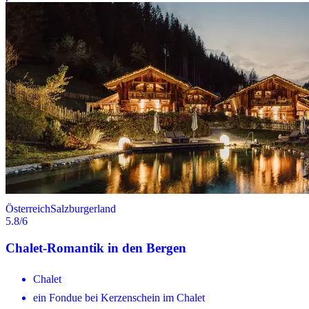
Österreich
Salzburgerland
5.8
/6
Chalet-Romantik in den Bergen
Chalet
ein Fondue bei Kerzenschein im Chalet