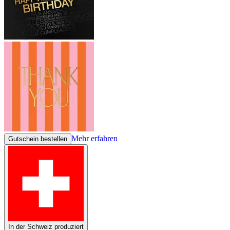
Mehr erfahren
Gutschein bestellen
In der Schweiz produziert