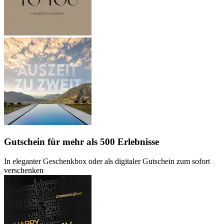
Gutschein
für mehr als 500 Erlebnisse
In eleganter Geschenkbox oder als digitaler Gutschein zum sofort
verschenken