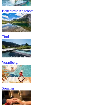
Beliebteste Angebote
Tirol
Vorarlberg
Sommer