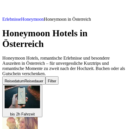
Erlebnisse
Honeymoon
Honeymoon in Österreich
Honeymoon Hotels
in
Österreich
Honeymoon Hotels, romantische Erlebnisse und besondere
Auszeiten in Österreich – für unvergessliche Kurztrips und
romantische Momente zu zweit nach der Hochzeit. Buchen oder als
Gutschein verschenken.
Reisedatum
Reisedauer
Filter
bis 2h Fahrzeit