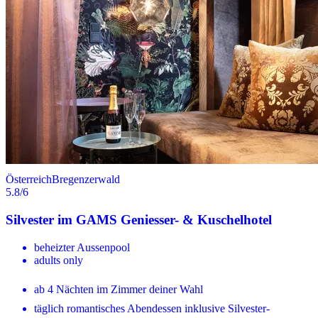
Österreich
Bregenzerwald
5.8
/6
Silvester im GAMS Geniesser- & Kuschelhotel
beheizter Aussenpool
adults only
ab 4 Nächten im Zimmer deiner Wahl
täglich romantisches Abendessen inklusive Silvester-