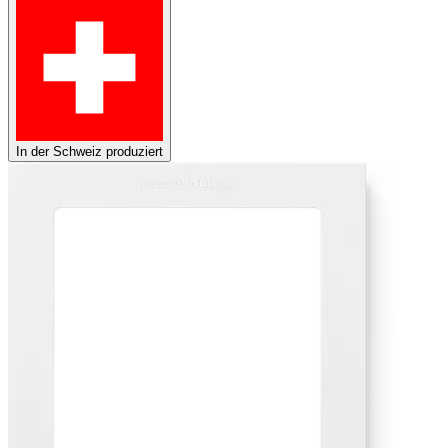
In der Schweiz produziert