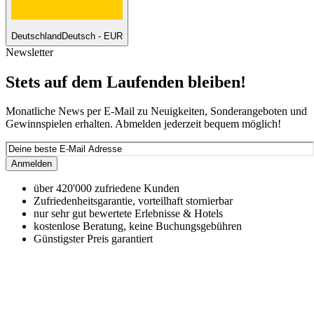
Deutschland
Deutsch - EUR
Newsletter
Stets auf dem Laufenden bleiben!
Monatliche News per E-Mail zu Neuigkeiten, Sonderangeboten und
Gewinnspielen erhalten. Abmelden jederzeit bequem möglich!
Anmelden
über 420'000 zufriedene Kunden
Zufriedenheitsgarantie, vorteilhaft stornierbar
nur sehr gut bewertete Erlebnisse & Hotels
kostenlose Beratung, keine Buchungsgebühren
Günstigster Preis garantiert