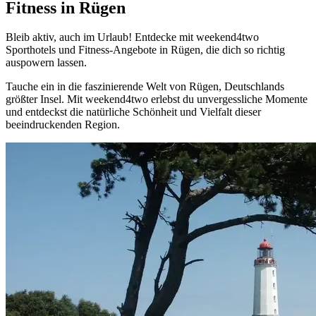
Fitness in Rügen
Bleib aktiv, auch im Urlaub! Entdecke mit weekend4two
Sporthotels und Fitness-Angebote in Rügen, die dich so richtig
auspowern lassen.
Tauche ein in die faszinierende Welt von Rügen, Deutschlands
größter Insel. Mit weekend4two erlebst du unvergessliche Momente
und entdeckst die natürliche Schönheit und Vielfalt dieser
beeindruckenden Region.