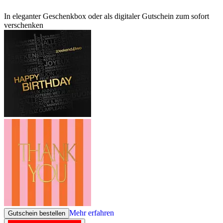
In eleganter Geschenkbox oder als digitaler Gutschein zum sofort
verschenken
Mehr erfahren
Gutschein bestellen