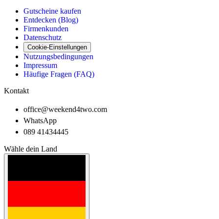
Gutscheine kaufen
Entdecken (Blog)
Firmenkunden
Datenschutz
Cookie-Einstellungen
Nutzungsbedingungen
Impressum
Häufige Fragen (FAQ)
Kontakt
office@weekend4two.com
WhatsApp
089 41434445
Wähle dein Land