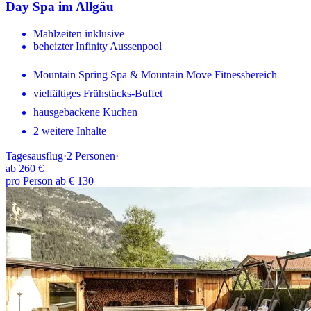
Day Spa im Allgäu
Mahlzeiten inklusive
beheizter Infinity Aussenpool
Mountain Spring Spa & Mountain Move Fitnessbereich
vielfältiges Frühstücks-Buffet
hausgebackene Kuchen
2 weitere Inhalte
Tagesausflug
·
2
Personen
·
ab
260 €
pro Person ab € 130