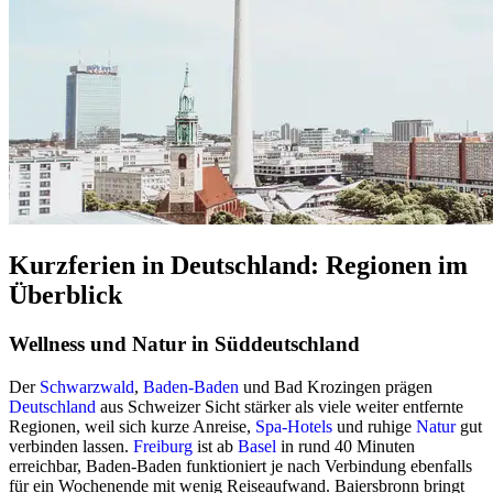
Kurzferien in Deutschland: Regionen im
Überblick
Wellness und Natur in Süddeutschland
Der
Schwarzwald
,
Baden-Baden
und Bad Krozingen prägen
Deutschland
aus Schweizer Sicht stärker als viele weiter entfernte
Regionen, weil sich kurze Anreise,
Spa-Hotels
und ruhige
Natur
gut
verbinden lassen.
Freiburg
ist ab
Basel
in rund 40 Minuten
erreichbar, Baden-Baden funktioniert je nach Verbindung ebenfalls
für ein Wochenende mit wenig Reiseaufwand. Baiersbronn bringt