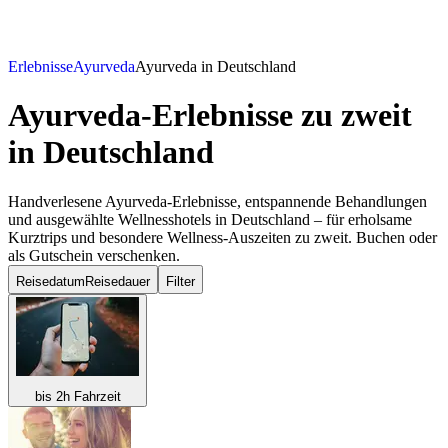
Erlebnisse
Ayurveda
Ayurveda in Deutschland
Ayurveda-Erlebnisse zu zweit
in Deutschland
Handverlesene Ayurveda-Erlebnisse, entspannende Behandlungen
und ausgewählte Wellnesshotels in Deutschland – für erholsame
Kurztrips und besondere Wellness-Auszeiten zu zweit. Buchen oder
als Gutschein verschenken.
Reisedatum
Reisedauer
Filter
bis 2h Fahrzeit