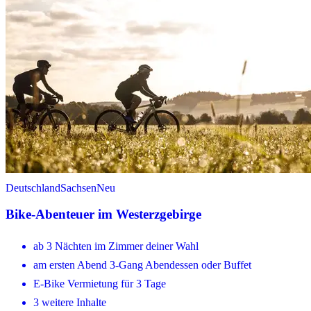
Deutschland
Sachsen
Neu
Bike-Abenteuer im Westerzgebirge
ab 3 Nächten im Zimmer deiner Wahl
am ersten Abend 3-Gang Abendessen oder Buffet
E-Bike Vermietung für 3 Tage
3 weitere Inhalte