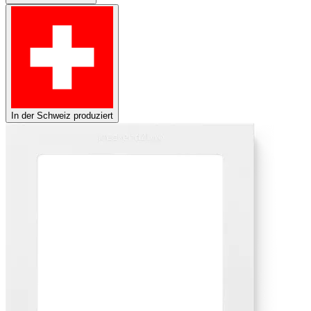
In der Schweiz produziert