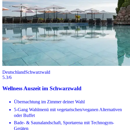
Deutschland
Schwarzwald
5.3
/6
Wellness Auszeit im Schwarzwald
Übernachtung im Zimmer deiner Wahl
5-Gang Wahlmenü mit vegetarischen/veganen Alternativen
oder Buffet
Bade- & Saunalandschaft, Sportarena mit Technogym-
Geräten