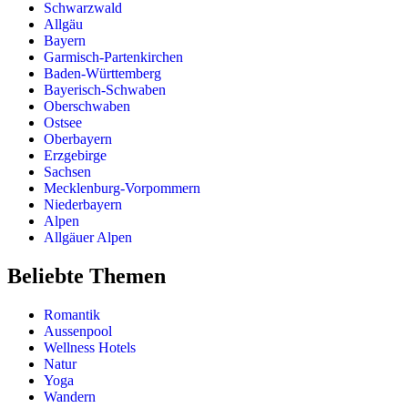
Schwarzwald
Allgäu
Bayern
Garmisch-Partenkirchen
Baden-Württemberg
Bayerisch-Schwaben
Oberschwaben
Ostsee
Oberbayern
Erzgebirge
Sachsen
Mecklenburg-Vorpommern
Niederbayern
Alpen
Allgäuer Alpen
Beliebte Themen
Romantik
Aussenpool
Wellness Hotels
Natur
Yoga
Wandern