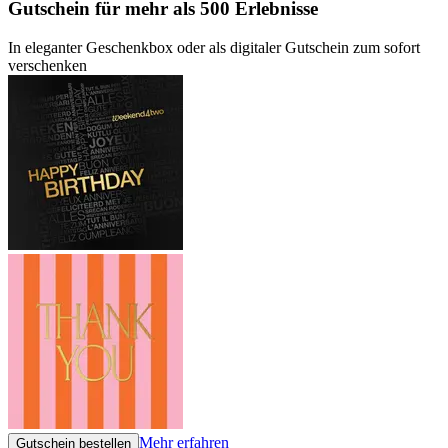
Gutschein
für mehr als 500 Erlebnisse
In eleganter Geschenkbox oder als digitaler Gutschein zum sofort
verschenken
Mehr erfahren
Gutschein bestellen