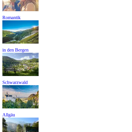
Romantik
in den Bergen
Schwarzwald
Allgäu