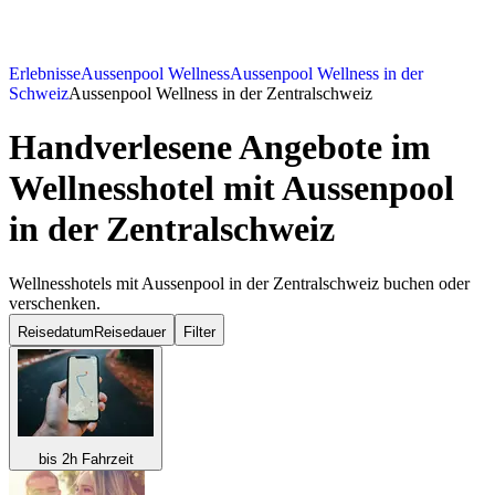
Erlebnisse
Aussenpool Wellness
Aussenpool Wellness in der
Schweiz
Aussenpool Wellness in der Zentralschweiz
Handverlesene Angebote im
Wellnesshotel mit Aussenpool
in der Zentralschweiz
Wellnesshotels mit Aussenpool in der Zentralschweiz buchen oder
verschenken.
Reisedatum
Reisedauer
Filter
bis 2h Fahrzeit