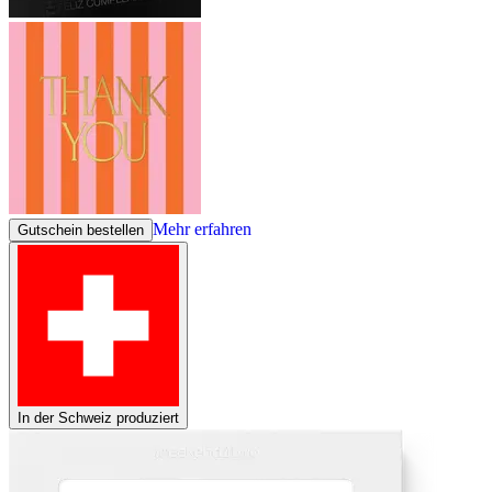
Mehr erfahren
Gutschein bestellen
In der Schweiz produziert