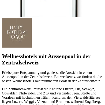
Wellnesshotels mit Aussenpool in der
Zentralschweiz
Erlebe pure Entspannung und geniesse die Aussicht in einem
Aussenpool in der Zentralschweiz. Bei weekend4two findest du die
besten Wellnesshotels mit traumhaften Pools in der Zentralschweiz.
Die Zentralschweiz umfasst die Kantone Luzern, Uri, Schwyz,
Obwalden, Nidwalden und Zug und verbindet Seen, Städte und
Voralpen mit hochalpinen Tälern. Rund um den Vierwaldstättersee
liegen Luzern, Weggis, Vitznau und Brunnen, während Engelberg,