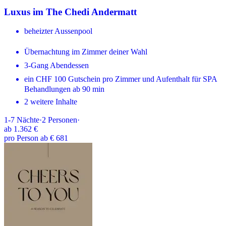
Luxus im The Chedi Andermatt
beheizter Aussenpool
Übernachtung im Zimmer deiner Wahl
3-Gang Abendessen
ein CHF 100 Gutschein pro Zimmer und Aufenthalt für SPA
Behandlungen ab 90 min
2 weitere Inhalte
1-7
Nächte
·
2
Personen
·
ab
1.362 €
pro Person ab € 681