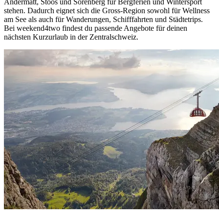
Andermatt, Stoos und Sörenberg für Bergferien und Wintersport
stehen. Dadurch eignet sich die Gross-Region sowohl für Wellness
am See als auch für Wanderungen, Schifffahrten und Städtetrips.
Bei weekend4two findest du passende Angebote für deinen
nächsten Kurzurlaub in der Zentralschweiz.