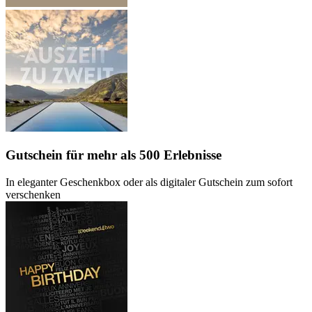
Gutschein
für mehr als 500 Erlebnisse
In eleganter Geschenkbox oder als digitaler Gutschein zum sofort
verschenken