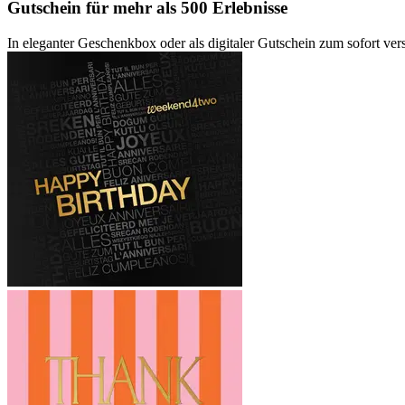
Gutschein
für mehr als 500 Erlebnisse
In eleganter Geschenkbox oder als digitaler Gutschein zum sofort ve