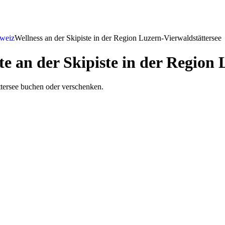
hweiz
Wellness an der Skipiste in der Region Luzern-Vierwaldstättersee
e an der Skipiste in der Region 
ttersee buchen oder verschenken.