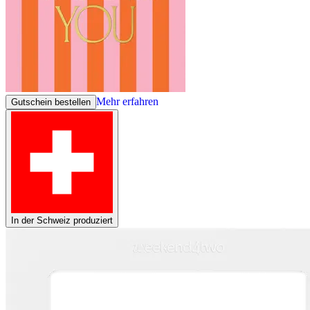
Mehr erfahren
Gutschein bestellen
In der Schweiz produziert