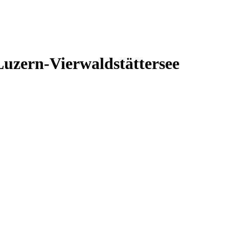
Luzern-Vierwaldstättersee