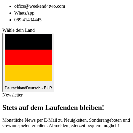
office@weekend4two.com
WhatsApp
089 41434445
Wähle dein Land
Deutschland
Deutsch - EUR
Newsletter
Stets auf dem Laufenden bleiben!
Monatliche News per E-Mail zu Neuigkeiten, Sonderangeboten und
Gewinnspielen erhalten. Abmelden jederzeit bequem möglich!