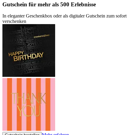
Gutschein
für mehr als 500 Erlebnisse
In eleganter Geschenkbox oder als digitaler Gutschein zum sofort
verschenken
Mehr erfahren