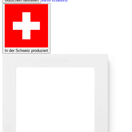
Gutschein bestellen
In der Schweiz produziert