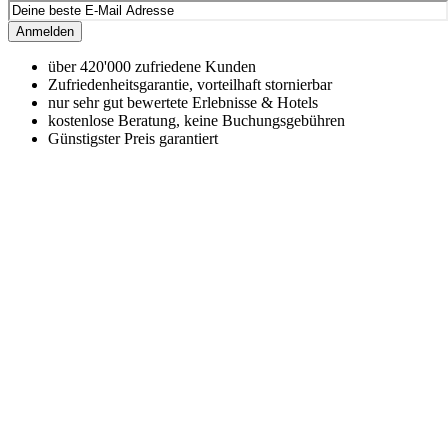
Anmelden
über 420'000 zufriedene Kunden
Zufriedenheitsgarantie, vorteilhaft stornierbar
nur sehr gut bewertete Erlebnisse & Hotels
kostenlose Beratung, keine Buchungsgebühren
Günstigster Preis garantiert