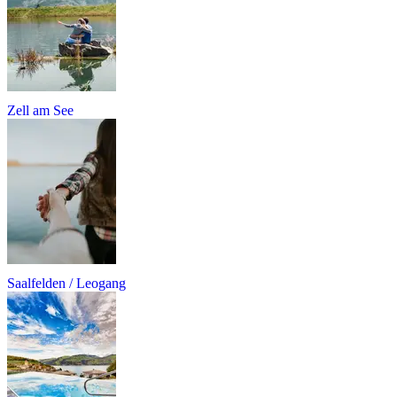
Zell am See
Saalfelden / Leogang