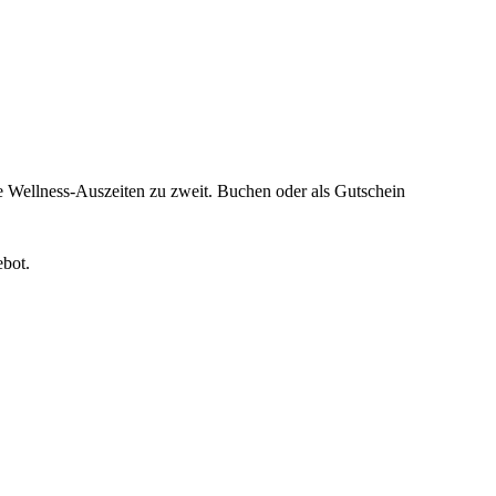
 Wellness-Auszeiten zu zweit. Buchen oder als Gutschein
ebot.