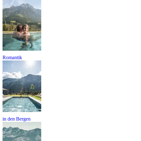
Romantik
in den Bergen