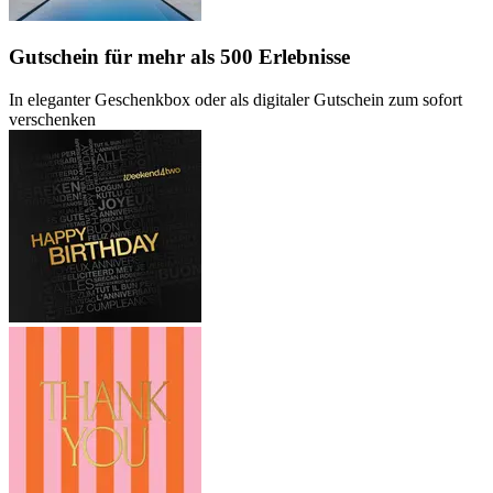
Gutschein
für mehr als 500 Erlebnisse
In eleganter Geschenkbox oder als digitaler Gutschein zum sofort
verschenken