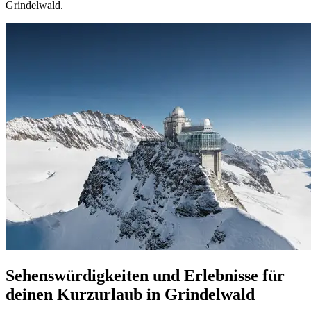
Grindelwald.
Sehenswürdigkeiten und Erlebnisse für
deinen Kurzurlaub in Grindelwald