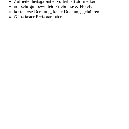
Zufriedenheitsgarantie, vorteilhaft stornierbar
nur sehr gut bewertete Erlebnisse & Hotels
kostenlose Beratung, keine Buchungsgebühren
Günstigster Preis garantiert