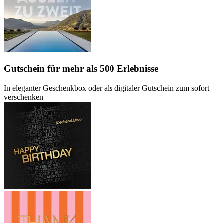
Gutschein
für mehr als 500 Erlebnisse
In eleganter Geschenkbox oder als digitaler Gutschein zum sofort
verschenken