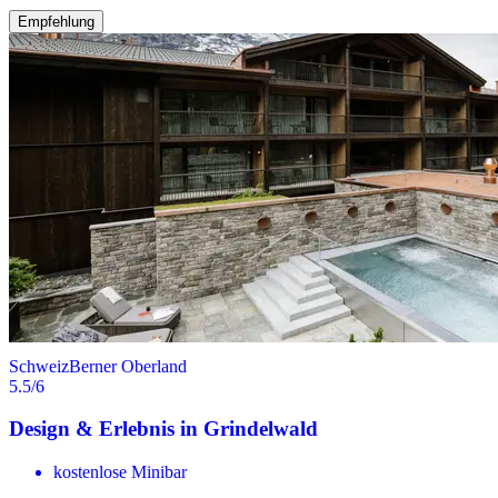
Empfehlung
Schweiz
Berner Oberland
5.5
/6
Design & Erlebnis in Grindelwald
kostenlose Minibar