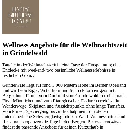
Wellness Angebote für die Weihnachtszeit
in Grindelwald
Tauche in der Weihnachtszeit in eine Oase der Entspannung ein.
Entdecke mit weekend4two besinnliche Wellnesserlebnisse in
festlichem Glanz.
Grindelwald liegt auf rund 1’000 Metern Höhe im Berner Oberland
und wird von Eiger, Wetterhorn und Schreckhorn eingerahmt.
Bergbahnen führen vom Dorf und vom Grindelwald Terminal nach
First, Männlichen und zum Eigergletscher. Dadurch erreichst du
Wanderwege, Skipisten und Aussichtspunkte ohne lange Transfers.
Vom kurzen Spaziergang bis zur hochalpinen Tour stehen
unterschiedliche Schwierigkeitsgrade zur Wahl. Wellnesshotels und
Restaurants ergänzen die Tage in den Bergen. Bei weekend4two
findest du passende Angebote für deinen Kurzurlaub in