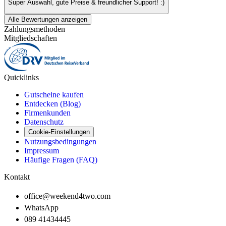
Super Auswahl, gute Preise & freundlicher Support! :)
Alle Bewertungen anzeigen
Zahlungsmethoden
Mitgliedschaften
Quicklinks
Gutscheine kaufen
Entdecken (Blog)
Firmenkunden
Datenschutz
Cookie-Einstellungen
Nutzungsbedingungen
Impressum
Häufige Fragen (FAQ)
Kontakt
office@weekend4two.com
WhatsApp
089 41434445