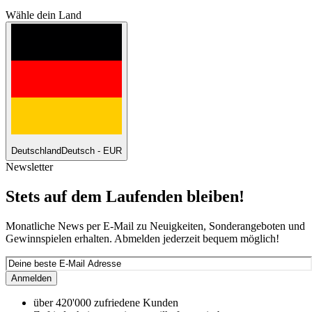
Wähle dein Land
Deutschland
Deutsch - EUR
Newsletter
Stets auf dem Laufenden bleiben!
Monatliche News per E-Mail zu Neuigkeiten, Sonderangeboten und
Gewinnspielen erhalten. Abmelden jederzeit bequem möglich!
Anmelden
über 420'000 zufriedene Kunden