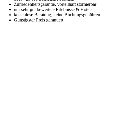
Zufriedenheitsgarantie, vorteilhaft stornierbar
nur sehr gut bewertete Erlebnisse & Hotels
kostenlose Beratung, keine Buchungsgebühren
Günstigster Preis garantiert