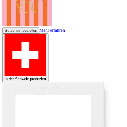
Mehr erfahren
Gutschein bestellen
In der Schweiz produziert