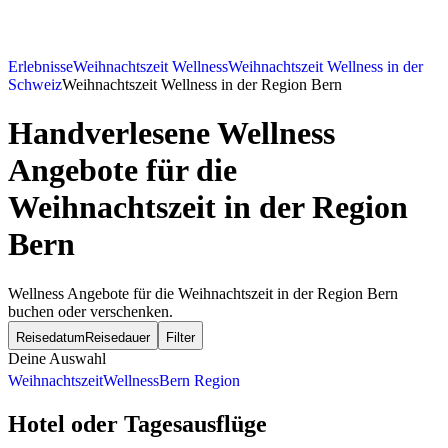
Erlebnisse
Weihnachtszeit Wellness
Weihnachtszeit Wellness in der
Schweiz
Weihnachtszeit Wellness in der Region Bern
Handverlesene Wellness
Angebote für die
Weihnachtszeit in der Region
Bern
Wellness Angebote für die Weihnachtszeit in der Region Bern
buchen oder verschenken.
Reisedatum
Reisedauer
Filter
Deine Auswahl
Weihnachtszeit
Wellness
Bern Region
Hotel oder Tagesausflüge