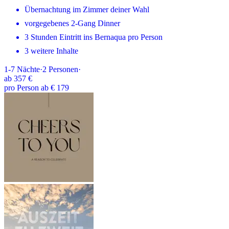
Übernachtung im Zimmer deiner Wahl
vorgegebenes 2-Gang Dinner
3 Stunden Eintritt ins Bernaqua pro Person
3 weitere Inhalte
1-7
Nächte
·
2
Personen
·
ab
357 €
pro Person ab € 179