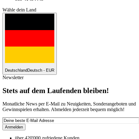
Wähle dein Land
Deutschland
Deutsch - EUR
Newsletter
Stets auf dem Laufenden bleiben!
Monatliche News per E-Mail zu Neuigkeiten, Sonderangeboten und
Gewinnspielen erhalten. Abmelden jederzeit bequem möglich!
Anmelden
über 420'000 zufriedene Kunden