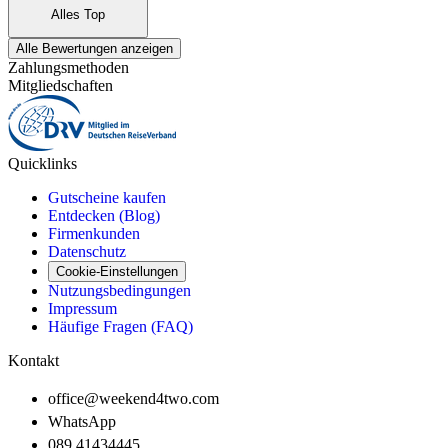
Alles Top
Alle Bewertungen anzeigen
Zahlungsmethoden
Mitgliedschaften
Quicklinks
Gutscheine kaufen
Entdecken (Blog)
Firmenkunden
Datenschutz
Cookie-Einstellungen
Nutzungsbedingungen
Impressum
Häufige Fragen (FAQ)
Kontakt
office@weekend4two.com
WhatsApp
089 41434445