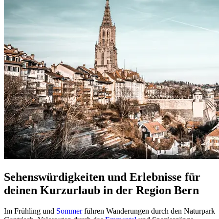
Sehenswürdigkeiten und Erlebnisse für
deinen Kurzurlaub in der Region Bern
Im Frühling und
Sommer
führen Wanderungen durch den Naturpark