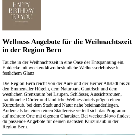
Wellness Angebote für die Weihnachtszeit
in der Region Bern
Tauche in der Weihnachtszeit in eine Oase der Entspannung ein.
Entdecke mit weekend4two besinnliche Wellnesserlebnisse in
festlichem Glanz.
Die Region Bern reicht von der Aare und der Berner Altstadt bis zu
den Emmentaler Hügeln, dem Naturpark Gantrisch und dem
westlichen Grenzraum bei Laupen. Schlösser, Aussichtsrouten,
traditionelle Dörfer und ländliche Wellnesshotels prägen einen
Kurzurlaub, bei dem Stadt und Natur nahe beieinanderliegen.
Anders als bei einer reinen Städtereise verteilt sich das Programm
auf mehrere Orte mit eigenem Charakter. Bei weekend4two findest
du passende Angebote für deinen nächsten Kurzurlaub in der
Region Bern.