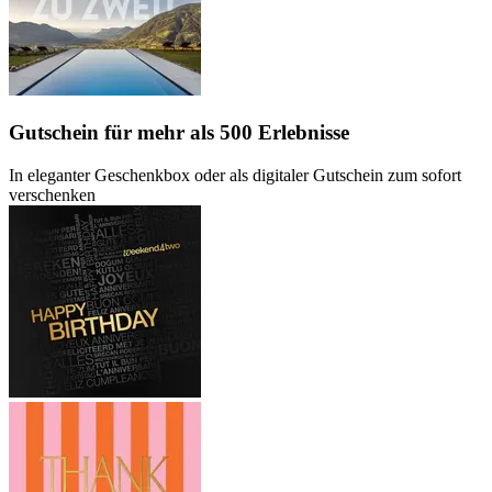
Gutschein
für mehr als 500 Erlebnisse
In eleganter Geschenkbox oder als digitaler Gutschein zum sofort
verschenken