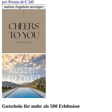
pro Person ab € 349
weitere Angebote anzeigen
Gutschein
für mehr als 500 Erlebnisse