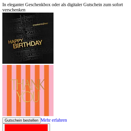
In eleganter Geschenkbox oder als digitaler Gutschein zum sofort
verschenken
Mehr erfahren
Gutschein bestellen