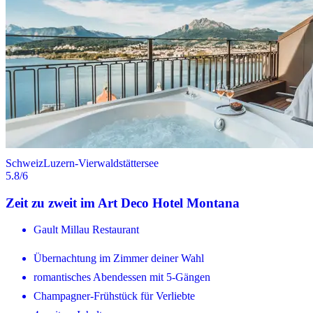
Schweiz
Luzern-Vierwaldstättersee
5.8
/6
Zeit zu zweit im Art Deco Hotel Montana
Gault Millau Restaurant
Übernachtung im Zimmer deiner Wahl
romantisches Abendessen mit 5-Gängen
Champagner-Frühstück für Verliebte