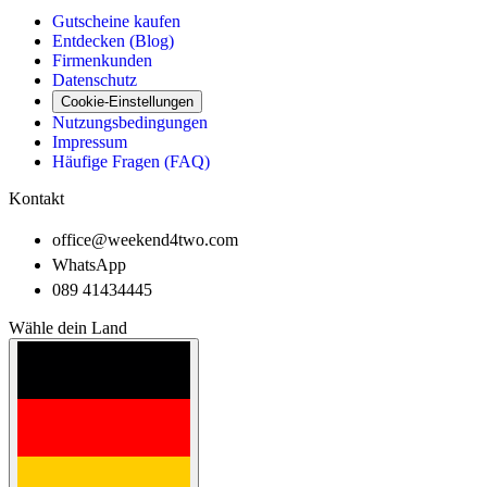
Gutscheine kaufen
Entdecken (Blog)
Firmenkunden
Datenschutz
Cookie-Einstellungen
Nutzungsbedingungen
Impressum
Häufige Fragen (FAQ)
Kontakt
office@weekend4two.com
WhatsApp
089 41434445
Wähle dein Land