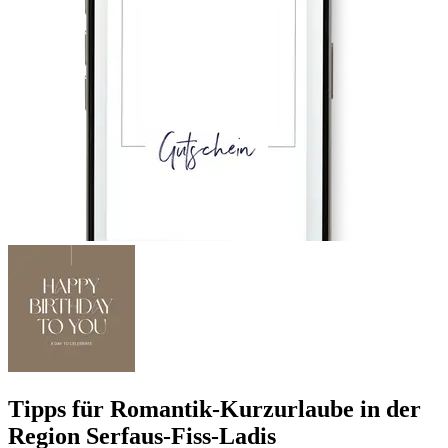
Tipps für Romantik-Kurzurlaube in der
Region Serfaus-Fiss-Ladis