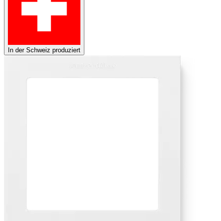
In der Schweiz produziert