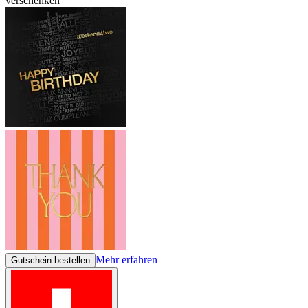
verschenken
Mehr erfahren
Gutschein bestellen