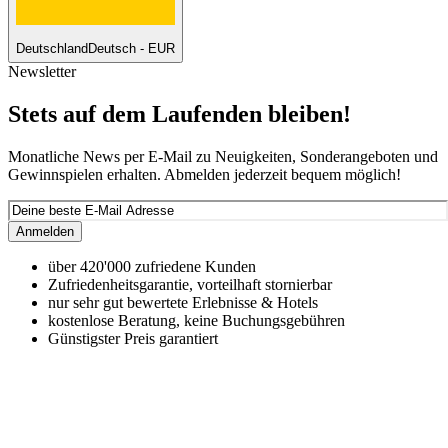
Deutschland
Deutsch - EUR
Newsletter
Stets auf dem Laufenden bleiben!
Monatliche News per E-Mail zu Neuigkeiten, Sonderangeboten und
Gewinnspielen erhalten. Abmelden jederzeit bequem möglich!
Anmelden
über 420'000 zufriedene Kunden
Zufriedenheitsgarantie, vorteilhaft stornierbar
nur sehr gut bewertete Erlebnisse & Hotels
kostenlose Beratung, keine Buchungsgebühren
Günstigster Preis garantiert