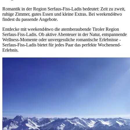
Romantik in der Region Serfaus-Fiss-Ladis bedeutet: Zeit zu zweit,
ruhige Zimmer, gutes Essen und kleine Extras. Bei weekend4two
findest du passende Angebote.
Entdecke mit weekend4two die atemberaubende Tiroler Region
Serfaus-Fiss-Ladis. Ob aktive Abenteuer in der Natur, entspannende
Wellness-Momente oder unvergessliche romantische Erlebnisse -
Serfaus-Fiss-Ladis bietet für jedes Paar das perfekte Wochenend-
Erlebnis.