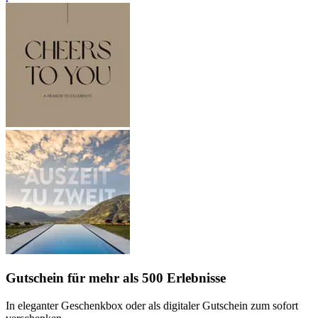
Gutschein
für mehr als 500 Erlebnisse
In eleganter Geschenkbox oder als digitaler Gutschein zum sofort