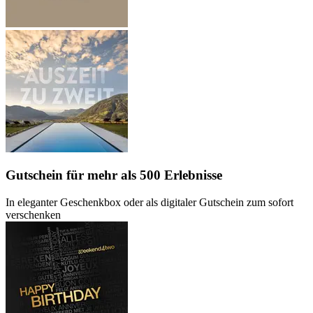
Gutschein
für mehr als 500 Erlebnisse
In eleganter Geschenkbox oder als digitaler Gutschein zum sofort
verschenken