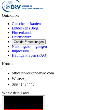
Quicklinks
Gutscheine kaufen
Entdecken (Blog)
Firmenkunden
Datenschutz
Cookie-Einstellungen
Nutzungsbedingungen
Impressum
Häufige Fragen (FAQ)
Kontakt
office@weekend4two.com
WhatsApp
089 41434445
Wähle dein Land