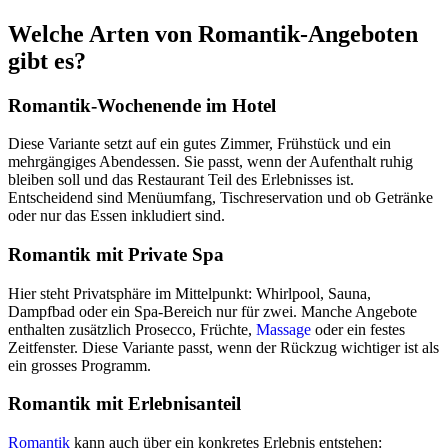
Welche Arten von Romantik-Angeboten
gibt es?
Romantik-Wochenende im Hotel
Diese Variante setzt auf ein gutes Zimmer, Frühstück und ein
mehrgängiges Abendessen. Sie passt, wenn der Aufenthalt ruhig
bleiben soll und das Restaurant Teil des Erlebnisses ist.
Entscheidend sind Menüumfang, Tischreservation und ob Getränke
oder nur das Essen inkludiert sind.
Romantik mit Private Spa
Hier steht Privatsphäre im Mittelpunkt: Whirlpool, Sauna,
Dampfbad oder ein Spa-Bereich nur für zwei. Manche Angebote
enthalten zusätzlich Prosecco, Früchte,
Massage
oder ein festes
Zeitfenster. Diese Variante passt, wenn der Rückzug wichtiger ist als
ein grosses Programm.
Romantik mit Erlebnisanteil
Romantik
kann auch über ein konkretes Erlebnis entstehen: