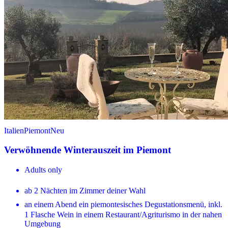
Italien
Piemont
Neu
Verwöhnende Winterauszeit im Piemont
Adults only
ab 2 Nächten im Zimmer deiner Wahl
an einem Abend ein piemontesisches Degustationsmenü, inkl.
1 Flasche Wein in einem Restaurant/Agriturismo in der nahen
Umgebung