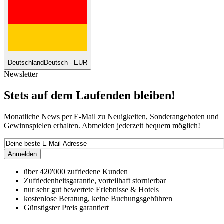
Deutschland
Deutsch - EUR
Newsletter
Stets auf dem Laufenden bleiben!
Monatliche News per E-Mail zu Neuigkeiten, Sonderangeboten und
Gewinnspielen erhalten. Abmelden jederzeit bequem möglich!
Anmelden
über 420'000 zufriedene Kunden
Zufriedenheitsgarantie, vorteilhaft stornierbar
nur sehr gut bewertete Erlebnisse & Hotels
kostenlose Beratung, keine Buchungsgebühren
Günstigster Preis garantiert