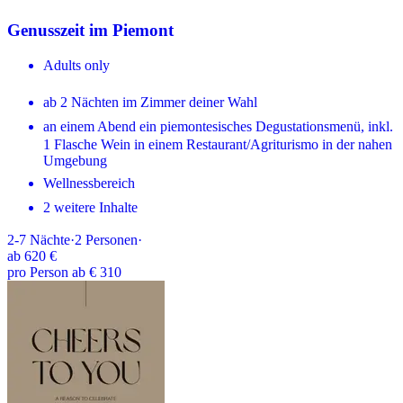
Genusszeit im Piemont
Adults only
ab 2 Nächten im Zimmer deiner Wahl
an einem Abend ein piemontesisches Degustationsmenü, inkl.
1 Flasche Wein in einem Restaurant/Agriturismo in der nahen
Umgebung
Wellnessbereich
2 weitere Inhalte
2-7
Nächte
·
2
Personen
·
ab
620 €
pro Person ab € 310