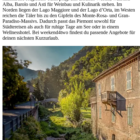
Alba, Barolo und Asti für Weinbau und Kulinarik stehen. Im
Norden liegen der Lago Maggiore und der Lago d’Orta, im Westen
reichen die Täler bis zu den Gipfeln des Monte-Rosa- und Gran-
Paradiso-Massivs. Dadurch passt das Piemont sowohl für
Städtereisen als auch für ruhige Tage am See oder in einem
Wellnesshotel. Bei weekend4two findest du passende Angebote für
deinen nächsten Kurzurlaub.