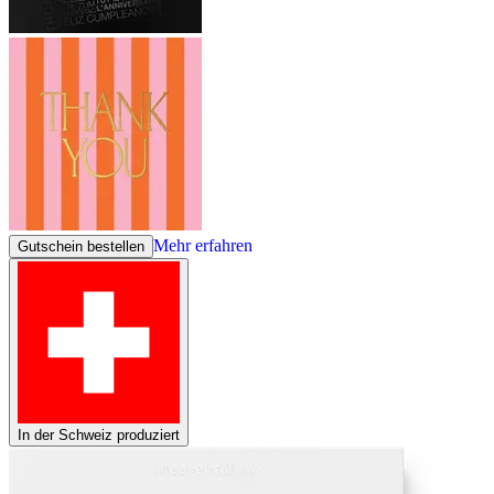
Mehr erfahren
Gutschein bestellen
In der Schweiz produziert