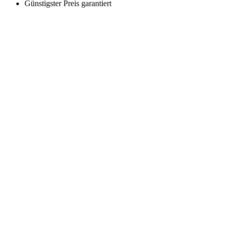
Günstigster Preis garantiert