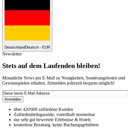
Deutschland
Deutsch - EUR
Newsletter
Stets auf dem Laufenden bleiben!
Monatliche News per E-Mail zu Neuigkeiten, Sonderangeboten und
Gewinnspielen erhalten. Abmelden jederzeit bequem möglich!
Anmelden
über 420'000 zufriedene Kunden
Zufriedenheitsgarantie, vorteilhaft stornierbar
nur sehr gut bewertete Erlebnisse & Hotels
kostenlose Beratung, keine Buchungsgebühren