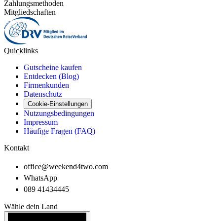
Zahlungsmethoden
Mitgliedschaften
Quicklinks
Gutscheine kaufen
Entdecken (Blog)
Firmenkunden
Datenschutz
Cookie-Einstellungen
Nutzungsbedingungen
Impressum
Häufige Fragen (FAQ)
Kontakt
office@weekend4two.com
WhatsApp
089 41434445
Wähle dein Land