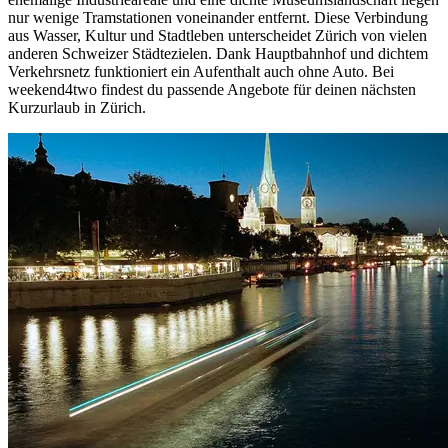
nur wenige Tramstationen voneinander entfernt. Diese Verbindung
aus Wasser, Kultur und Stadtleben unterscheidet Zürich von vielen
anderen Schweizer Städtezielen. Dank Hauptbahnhof und dichtem
Verkehrsnetz funktioniert ein Aufenthalt auch ohne Auto. Bei
weekend4two findest du passende Angebote für deinen nächsten
Kurzurlaub in Zürich.