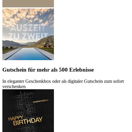
Gutschein
für mehr als 500 Erlebnisse
In eleganter Geschenkbox oder als digitaler Gutschein zum sofort
verschenken