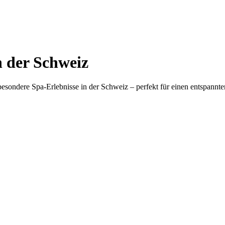
 der Schweiz
esondere Spa-Erlebnisse in der Schweiz – perfekt für einen entspann