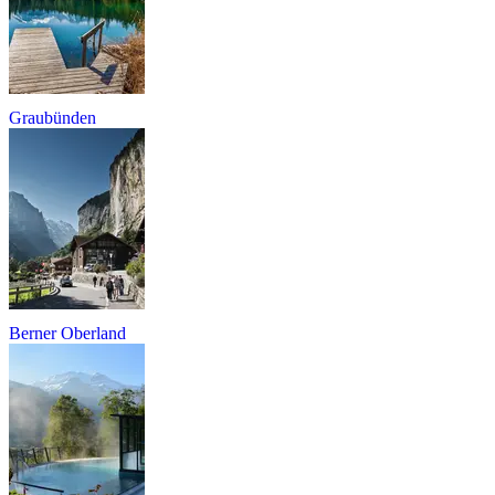
Graubünden
Berner Oberland