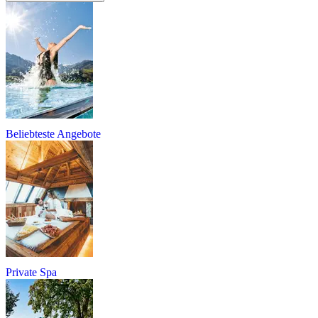
Beliebteste Angebote
Private Spa