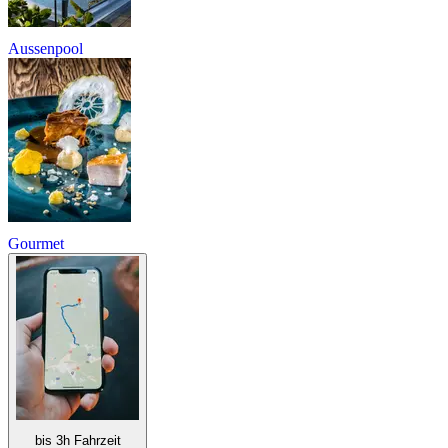
Aussenpool
Gourmet
bis 3h Fahrzeit