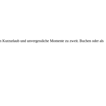
ten Kurzurlaub und unvergessliche Momente zu zweit. Buchen oder als