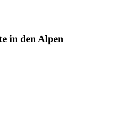
e in den Alpen