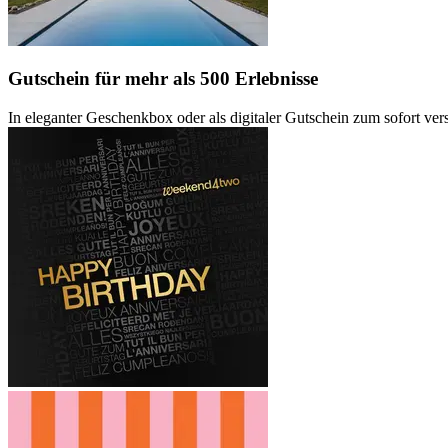
Gutschein
für mehr als 500 Erlebnisse
In eleganter Geschenkbox oder als digitaler Gutschein zum sofort ve