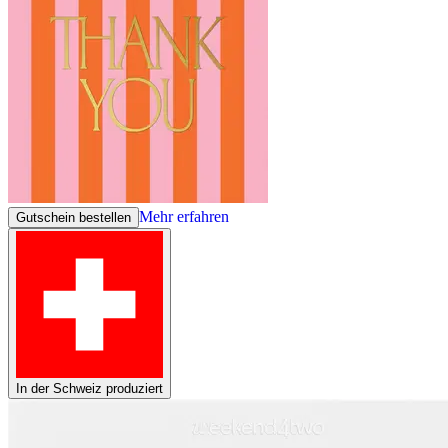
Mehr erfahren
Gutschein bestellen
In der Schweiz produziert