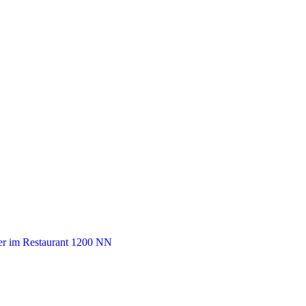
r im Restaurant 1200 NN