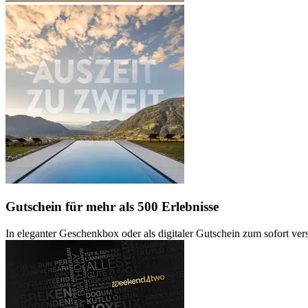
Gutschein
für mehr als 500 Erlebnisse
In eleganter Geschenkbox oder als digitaler Gutschein zum sofort ve