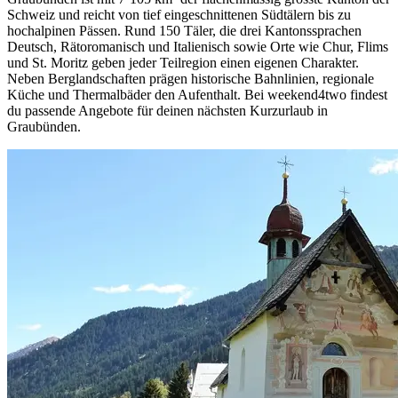
Schweiz und reicht von tief eingeschnittenen Südtälern bis zu
hochalpinen Pässen. Rund 150 Täler, die drei Kantonssprachen
Deutsch, Rätoromanisch und Italienisch sowie Orte wie Chur, Flims
und St. Moritz geben jeder Teilregion einen eigenen Charakter.
Neben Berglandschaften prägen historische Bahnlinien, regionale
Küche und Thermalbäder den Aufenthalt. Bei weekend4two findest
du passende Angebote für deinen nächsten Kurzurlaub in
Graubünden.