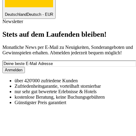
Deutschland
Deutsch - EUR
Newsletter
Stets auf dem Laufenden bleiben!
Monatliche News per E-Mail zu Neuigkeiten, Sonderangeboten und
Gewinnspielen erhalten. Abmelden jederzeit bequem möglich!
Anmelden
über 420'000 zufriedene Kunden
Zufriedenheitsgarantie, vorteilhaft stornierbar
nur sehr gut bewertete Erlebnisse & Hotels
kostenlose Beratung, keine Buchungsgebühren
Günstigster Preis garantiert