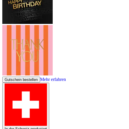
Mehr erfahren
Gutschein bestellen
In der Schweiz produziert