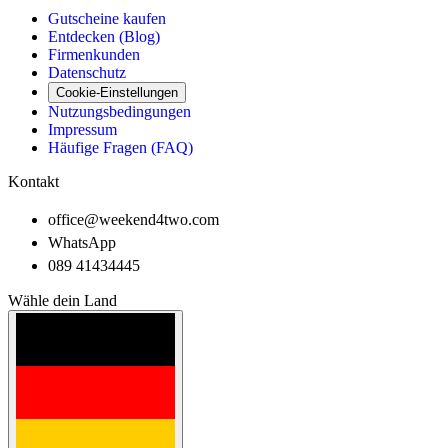
Gutscheine kaufen
Entdecken (Blog)
Firmenkunden
Datenschutz
Cookie-Einstellungen
Nutzungsbedingungen
Impressum
Häufige Fragen (FAQ)
Kontakt
office@weekend4two.com
WhatsApp
089 41434445
Wähle dein Land