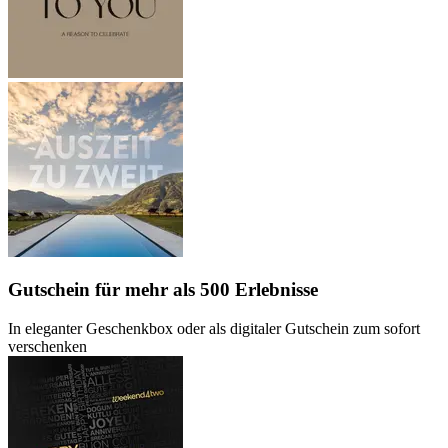
Gutschein
für mehr als 500 Erlebnisse
In eleganter Geschenkbox oder als digitaler Gutschein zum sofort
verschenken