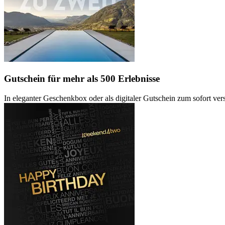
Gutschein
für mehr als 500 Erlebnisse
In eleganter Geschenkbox oder als digitaler Gutschein zum sofort ve