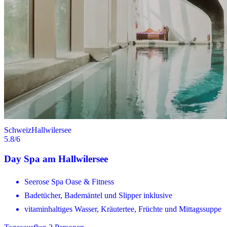
Schweiz
Hallwilersee
5.8
/6
Day Spa am Hallwilersee
Seerose Spa Oase & Fitness
Badetücher, Bademäntel und Slipper inklusive
vitaminhaltiges Wasser, Kräutertee, Früchte und Mittagssuppe