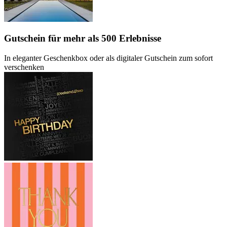
Gutschein
für mehr als 500 Erlebnisse
In eleganter Geschenkbox oder als digitaler Gutschein zum sofort
verschenken