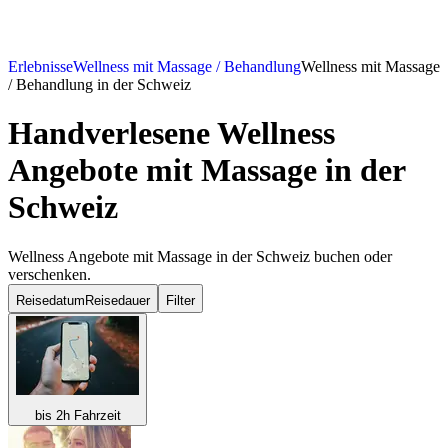
Erlebnisse
Wellness mit Massage / Behandlung
Wellness mit Massage
/ Behandlung in der Schweiz
Handverlesene Wellness
Angebote mit Massage in der
Schweiz
Wellness Angebote mit Massage in der Schweiz buchen oder
verschenken.
Reisedatum
Reisedauer
Filter
bis 2h Fahrzeit