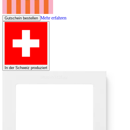
Mehr erfahren
Gutschein bestellen
In der Schweiz produziert