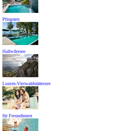
Pfingsten
Hallwilersee
Luzern-Vierwaldstättersee
für Freundinnen