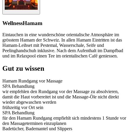
Wellness
Hamam
Eintauchen in eine wunderschöne orientalische Atmosphäre im
grösstem Hamam der Schweiz. In allen Hamam Eintritten ist das
Hamam-Leihset mit Pestemal, Wasserschale, Seife und
Peelinghandschuh inklusive. Nach dem Aufenthalt im Dampfbad
und im Relaxpool einen Tee im orientalischen Café geniessen.
Gut zu wissen
Hamam Rundgang vor Massage
SPA Behandlung
wir empfehlen den Rundgang vor der Massage zu absolvieren,
damit die Haut vorbereitet ist und die Massage-Öle nicht direkt
wieder abgewaschen werden
frühzeitig vor Ort sein
SPA Behandlung
für den Hamam Rundgang empfiehlt sich mindestens 1 Stunde vor
den Massageterminen einzuplanen
Badetücher, Bademantel und Slippers