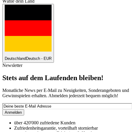
Wähle dein Land
Deutschland
Deutsch - EUR
Newsletter
Stets auf dem Laufenden bleiben!
Monatliche News per E-Mail zu Neuigkeiten, Sonderangeboten und
Gewinnspielen erhalten. Abmelden jederzeit bequem möglich!
Anmelden
über 420'000 zufriedene Kunden
Zufriedenheitsgarantie, vorteilhaft stornierbar