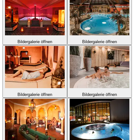
Bildergalerie öffnen
Bildergalerie öffnen
Bildergalerie öffnen
Bildergalerie öffnen