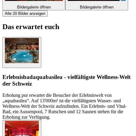
Bildergalerie öffnen
Bildergalerie öffnen
Alle 20 Bilder anzeigen
Das erwartet euch
Erlebnisbad
aquabasilea - vielfältigste Wellness-Welt
der Schweiz
Erholung pur erwartet die Besucher der Erlebniswelt von
„aquabasilea“. Auf 13'000m² ist die vielfältigsten Wasser- und
Wellness-Welt der Schweiz aufzufinden. Ein Erlebnis- und Vital-
Bad, ein Aussenpool, 7 Rutschen und 12 Saunen stehen für die
Erholung zur Verfügung.