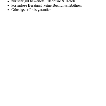
nur sehr gut bewertete Erlebnisse & Hotels
kostenlose Beratung, keine Buchungsgebühren
Günstigster Preis garantiert