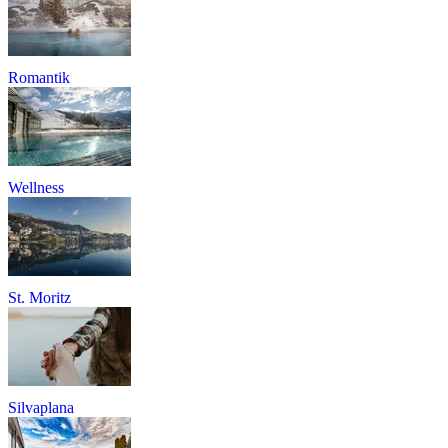
Romantik
Wellness
St. Moritz
Silvaplana