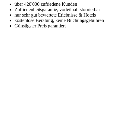
über 420'000 zufriedene Kunden
Zufriedenheitsgarantie, vorteilhaft stornierbar
nur sehr gut bewertete Erlebnisse & Hotels
kostenlose Beratung, keine Buchungsgebühren
Günstigster Preis garantiert