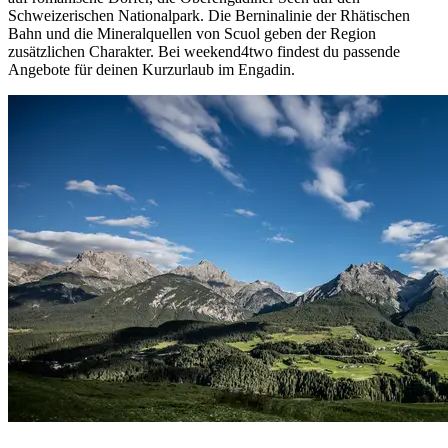
Schweizerischen Nationalpark. Die Berninalinie der Rhätischen
Bahn und die Mineralquellen von Scuol geben der Region
zusätzlichen Charakter. Bei weekend4two findest du passende
Angebote für deinen Kurzurlaub im Engadin.