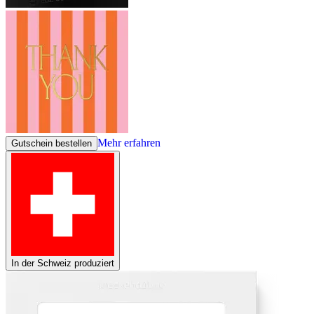
Mehr erfahren
Gutschein bestellen
In der Schweiz produziert