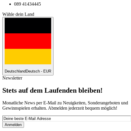
089 41434445
Wähle dein Land
Deutschland
Deutsch - EUR
Newsletter
Stets auf dem Laufenden bleiben!
Monatliche News per E-Mail zu Neuigkeiten, Sonderangeboten und
Gewinnspielen erhalten. Abmelden jederzeit bequem möglich!
Anmelden