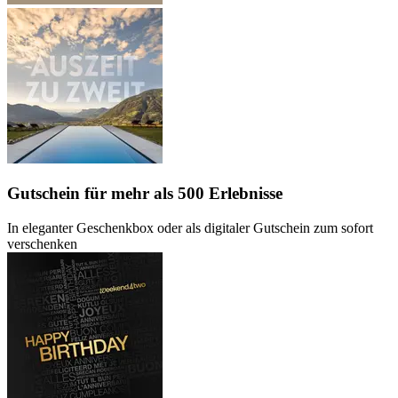
Gutschein
für mehr als 500 Erlebnisse
In eleganter Geschenkbox oder als digitaler Gutschein zum sofort
verschenken