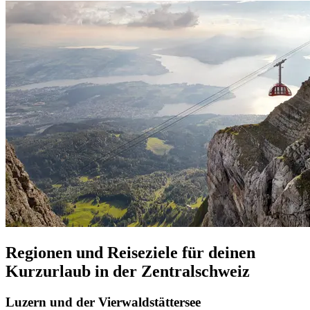
Regionen und Reiseziele für deinen
Kurzurlaub in der Zentralschweiz
Luzern und der Vierwaldstättersee