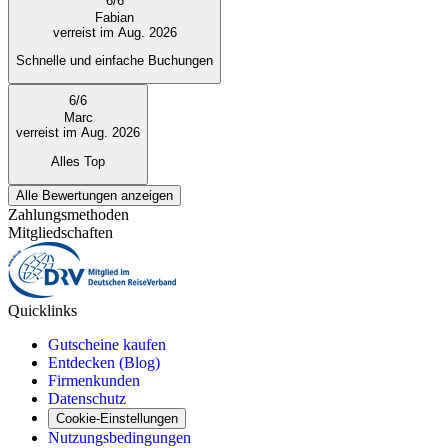
6
/
6
Fabian
verreist im Aug. 2026
Schnelle und einfache Buchungen
6
/
6
Marc
verreist im Aug. 2026
Alles Top
Alle Bewertungen anzeigen
Zahlungsmethoden
Mitgliedschaften
Quicklinks
Gutscheine kaufen
Entdecken (Blog)
Firmenkunden
Datenschutz
Cookie-Einstellungen
Nutzungsbedingungen