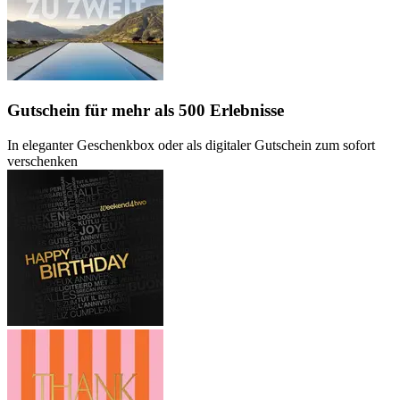
Gutschein
für mehr als 500 Erlebnisse
In eleganter Geschenkbox oder als digitaler Gutschein zum sofort
verschenken