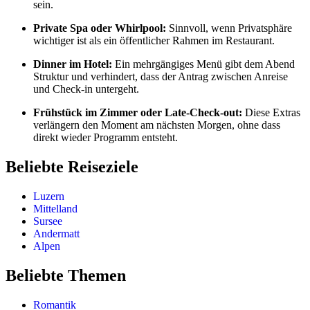
sein.
Private Spa oder Whirlpool:
Sinnvoll, wenn Privatsphäre
wichtiger ist als ein öffentlicher Rahmen im Restaurant.
Dinner im Hotel:
Ein mehrgängiges Menü gibt dem Abend
Struktur und verhindert, dass der Antrag zwischen Anreise
und Check-in untergeht.
Frühstück im Zimmer oder Late-Check-out:
Diese Extras
verlängern den Moment am nächsten Morgen, ohne dass
direkt wieder Programm entsteht.
Beliebte Reiseziele
Luzern
Mittelland
Sursee
Andermatt
Alpen
Beliebte Themen
Romantik