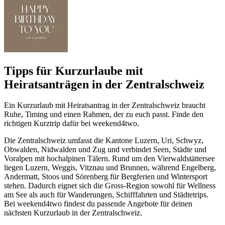
Tipps für Kurzurlaube mit
Heiratsanträgen in der Zentralschweiz
Ein Kurzurlaub mit Heiratsantrag in der Zentralschweiz braucht
Ruhe, Timing und einen Rahmen, der zu euch passt. Finde den
richtigen Kurztrip dafür bei weekend4two.
Die Zentralschweiz umfasst die Kantone Luzern, Uri, Schwyz,
Obwalden, Nidwalden und Zug und verbindet Seen, Städte und
Voralpen mit hochalpinen Tälern. Rund um den Vierwaldstättersee
liegen Luzern, Weggis, Vitznau und Brunnen, während Engelberg,
Andermatt, Stoos und Sörenberg für Bergferien und Wintersport
stehen. Dadurch eignet sich die Gross-Region sowohl für Wellness
am See als auch für Wanderungen, Schifffahrten und Städtetrips.
Bei weekend4two findest du passende Angebote für deinen
nächsten Kurzurlaub in der Zentralschweiz.