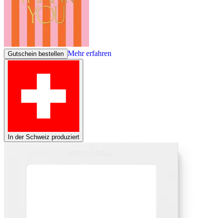
Mehr erfahren
Gutschein bestellen
In der Schweiz produziert