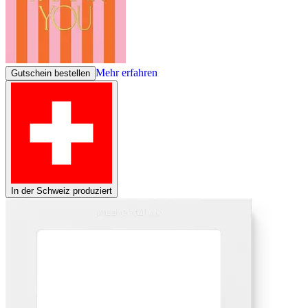
Mehr erfahren
Gutschein bestellen
In der Schweiz produziert