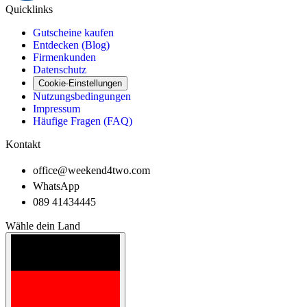
Quicklinks
Gutscheine kaufen
Entdecken (Blog)
Firmenkunden
Datenschutz
Cookie-Einstellungen
Nutzungsbedingungen
Impressum
Häufige Fragen (FAQ)
Kontakt
office@weekend4two.com
WhatsApp
089 41434445
Wähle dein Land