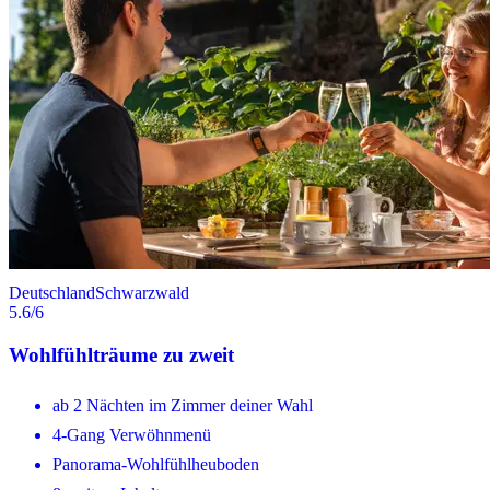
Deutschland
Schwarzwald
5.6
/6
Wohlfühlträume zu zweit
ab 2 Nächten im Zimmer deiner Wahl
4-Gang Verwöhnmenü
Panorama-Wohlfühlheuboden