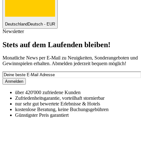
Deutschland
Deutsch - EUR
Newsletter
Stets auf dem Laufenden bleiben!
Monatliche News per E-Mail zu Neuigkeiten, Sonderangeboten und
Gewinnspielen erhalten. Abmelden jederzeit bequem möglich!
Anmelden
über 420'000 zufriedene Kunden
Zufriedenheitsgarantie, vorteilhaft stornierbar
nur sehr gut bewertete Erlebnisse & Hotels
kostenlose Beratung, keine Buchungsgebühren
Günstigster Preis garantiert