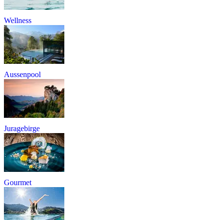
Wellness
Aussenpool
Juragebirge
Gourmet