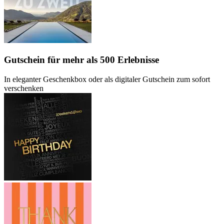
Gutschein
für mehr als 500 Erlebnisse
In eleganter Geschenkbox oder als digitaler Gutschein zum sofort
verschenken