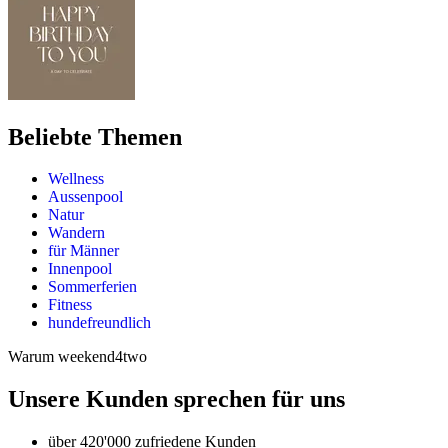
Beliebte Themen
Wellness
Aussenpool
Natur
Wandern
für Männer
Innenpool
Sommerferien
Fitness
hundefreundlich
Warum weekend4two
Unsere Kunden sprechen für uns
über 420'000 zufriedene Kunden