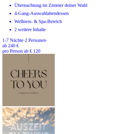
Übernachtung im Zimmer deiner Wahl
4-Gang-Auswahlabendessen
Wellness- & Spa-Bereich
2 weitere Inhalte
1-7
Nächte
·
2
Personen
·
ab
240 €
pro Person ab € 120