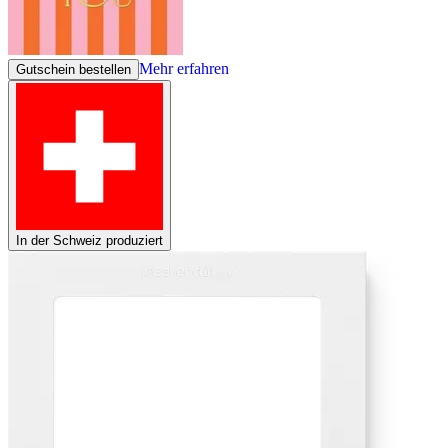
Mehr erfahren
Gutschein bestellen
In der Schweiz produziert