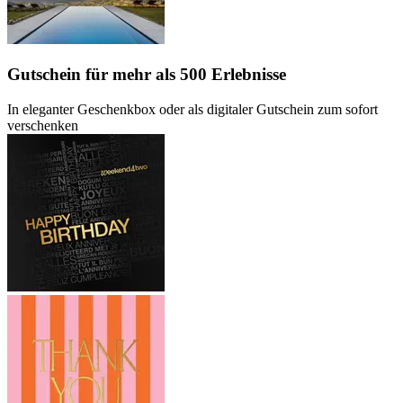
Gutschein
für mehr als 500 Erlebnisse
In eleganter Geschenkbox oder als digitaler Gutschein zum sofort
verschenken