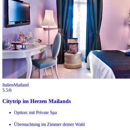
Italien
Mailand
5.5
/6
Citytrip im Herzen Mailands
Option: mit Private Spa
Übernachtung im Zimmer deiner Wahl