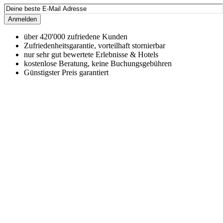
Anmelden
über 420'000 zufriedene Kunden
Zufriedenheitsgarantie, vorteilhaft stornierbar
nur sehr gut bewertete Erlebnisse & Hotels
kostenlose Beratung, keine Buchungsgebühren
Günstigster Preis garantiert