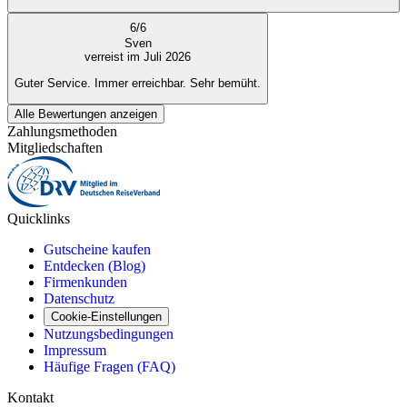
6
/
6
Sven
verreist im Juli 2026
Guter Service. Immer erreichbar. Sehr bemüht.
Alle Bewertungen anzeigen
Zahlungsmethoden
Mitgliedschaften
Quicklinks
Gutscheine kaufen
Entdecken (Blog)
Firmenkunden
Datenschutz
Cookie-Einstellungen
Nutzungsbedingungen
Impressum
Häufige Fragen (FAQ)
Kontakt