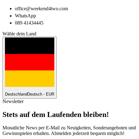
office@weekend4two.com
WhatsApp
089 41434445
Wähle dein Land
Deutschland
Deutsch - EUR
Newsletter
Stets auf dem Laufenden bleiben!
Monatliche News per E-Mail zu Neuigkeiten, Sonderangeboten und
Gewinnspielen erhalten. Abmelden jederzeit bequem möglich!