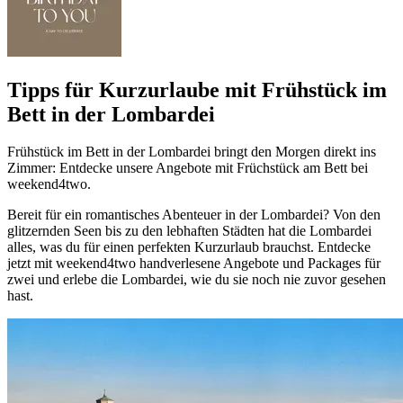
Tipps für Kurzurlaube mit Frühstück im
Bett in der Lombardei
Frühstück im Bett in der Lombardei bringt den Morgen direkt ins
Zimmer: Entdecke unsere Angebote mit Früchstück am Bett bei
weekend4two.
Bereit für ein romantisches Abenteuer in der Lombardei? Von den
glitzernden Seen bis zu den lebhaften Städten hat die Lombardei
alles, was du für einen perfekten Kurzurlaub brauchst. Entdecke
jetzt mit weekend4two handverlesene Angebote und Packages für
zwei und erlebe die Lombardei, wie du sie noch nie zuvor gesehen
hast.