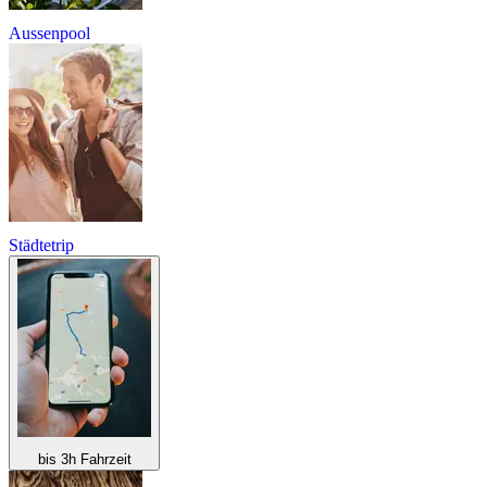
Aussenpool
Städtetrip
bis 3h Fahrzeit