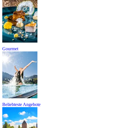
Gourmet
Beliebteste Angebote