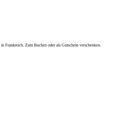
t in Frankreich. Zum Buchen oder als Gutschein verschenken.