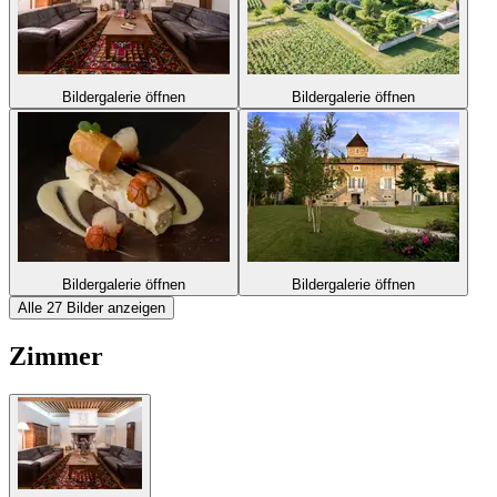
Bildergalerie öffnen
Bildergalerie öffnen
Bildergalerie öffnen
Bildergalerie öffnen
Alle 27 Bilder anzeigen
Zimmer