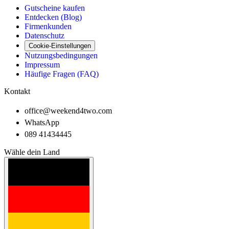
Gutscheine kaufen
Entdecken (Blog)
Firmenkunden
Datenschutz
Cookie-Einstellungen
Nutzungsbedingungen
Impressum
Häufige Fragen (FAQ)
Kontakt
office@weekend4two.com
WhatsApp
089 41434445
Wähle dein Land