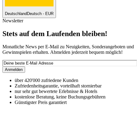
Deutschland
Deutsch - EUR
Newsletter
Stets auf dem Laufenden bleiben!
Monatliche News per E-Mail zu Neuigkeiten, Sonderangeboten und
Gewinnspielen erhalten. Abmelden jederzeit bequem möglich!
Anmelden
über 420'000 zufriedene Kunden
Zufriedenheitsgarantie, vorteilhaft stornierbar
nur sehr gut bewertete Erlebnisse & Hotels
kostenlose Beratung, keine Buchungsgebühren
Günstigster Preis garantiert