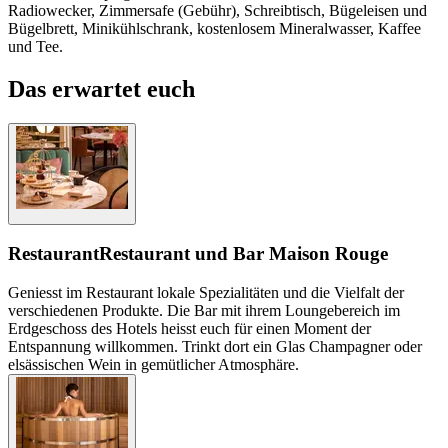
Radiowecker, Zimmersafe (Gebühr), Schreibtisch, Bügeleisen und
Bügelbrett, Minikühlschrank, kostenlosem Mineralwasser, Kaffee
und Tee.
Das erwartet euch
Restaurant
Restaurant und Bar Maison Rouge
Geniesst im Restaurant lokale Spezialitäten und die Vielfalt der
verschiedenen Produkte. Die Bar mit ihrem Loungebereich im
Erdgeschoss des Hotels heisst euch für einen Moment der
Entspannung willkommen. Trinkt dort ein Glas Champagner oder
elsässischen Wein in gemütlicher Atmosphäre.