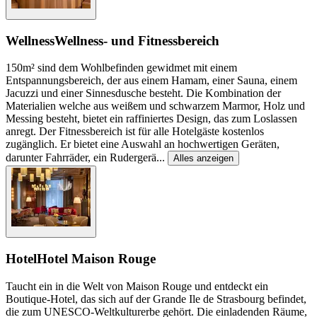
Wellness
Wellness- und Fitnessbereich
150m² sind dem Wohlbefinden gewidmet mit einem
Entspannungsbereich, der aus einem Hamam, einer Sauna, einem
Jacuzzi und einer Sinnesdusche besteht. Die Kombination der
Materialien welche aus weißem und schwarzem Marmor, Holz und
Messing besteht, bietet ein raffiniertes Design, das zum Loslassen
anregt. Der Fitnessbereich ist für alle Hotelgäste kostenlos
zugänglich. Er bietet eine Auswahl an hochwertigen Geräten,
darunter Fahrräder, ein Rudergerä
...
Alles anzeigen
Hotel
Hotel Maison Rouge
Taucht ein in die Welt von Maison Rouge und entdeckt ein
Boutique-Hotel, das sich auf der Grande Ile de Strasbourg befindet,
die zum UNESCO-Weltkulturerbe gehört. Die einladenden Räume,