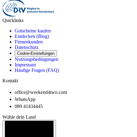
Quicklinks
Gutscheine kaufen
Entdecken (Blog)
Firmenkunden
Datenschutz
Cookie-Einstellungen
Nutzungsbedingungen
Impressum
Häufige Fragen (FAQ)
Kontakt
office@weekend4two.com
WhatsApp
089 41434445
Wähle dein Land