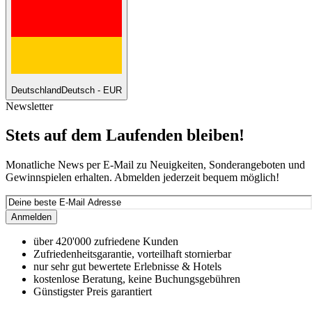
Deutschland
Deutsch - EUR
Newsletter
Stets auf dem Laufenden bleiben!
Monatliche News per E-Mail zu Neuigkeiten, Sonderangeboten und
Gewinnspielen erhalten. Abmelden jederzeit bequem möglich!
Anmelden
über 420'000 zufriedene Kunden
Zufriedenheitsgarantie, vorteilhaft stornierbar
nur sehr gut bewertete Erlebnisse & Hotels
kostenlose Beratung, keine Buchungsgebühren
Günstigster Preis garantiert