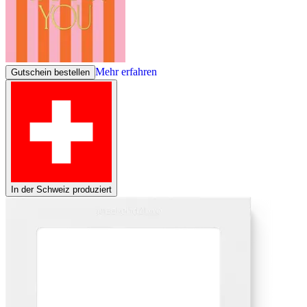
Mehr erfahren
Gutschein bestellen
In der Schweiz produziert