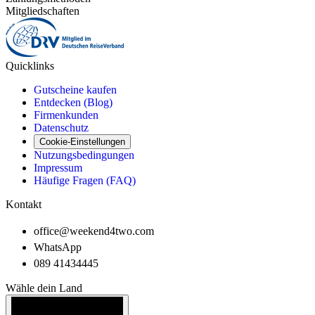
Mitgliedschaften
Quicklinks
Gutscheine kaufen
Entdecken (Blog)
Firmenkunden
Datenschutz
Cookie-Einstellungen
Nutzungsbedingungen
Impressum
Häufige Fragen (FAQ)
Kontakt
office@weekend4two.com
WhatsApp
089 41434445
Wähle dein Land