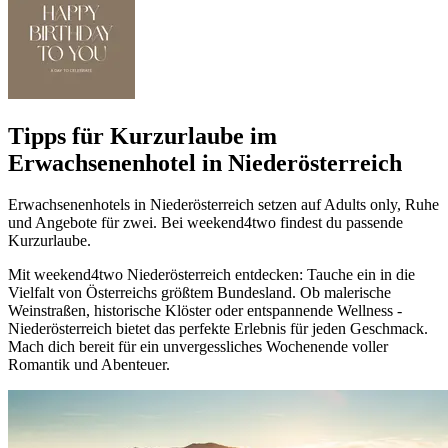
Tipps für Kurzurlaube im
Erwachsenenhotel in Niederösterreich
Erwachsenenhotels in Niederösterreich setzen auf Adults only, Ruhe
und Angebote für zwei. Bei weekend4two findest du passende
Kurzurlaube.
Mit weekend4two Niederösterreich entdecken: Tauche ein in die
Vielfalt von Österreichs größtem Bundesland. Ob malerische
Weinstraßen, historische Klöster oder entspannende Wellness -
Niederösterreich bietet das perfekte Erlebnis für jeden Geschmack.
Mach dich bereit für ein unvergessliches Wochenende voller
Romantik und Abenteuer.