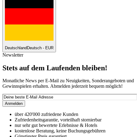
Deutschland
Deutsch - EUR
Newsletter
Stets auf dem Laufenden bleiben!
Monatliche News per E-Mail zu Neuigkeiten, Sonderangeboten und
Gewinnspielen erhalten. Abmelden jederzeit bequem möglich!
Anmelden
über 420'000 zufriedene Kunden
Zufriedenheitsgarantie, vorteilhaft stornierbar
nur sehr gut bewertete Erlebnisse & Hotels
kostenlose Beratung, keine Buchungsgebühren
Günstigster Preis garantiert