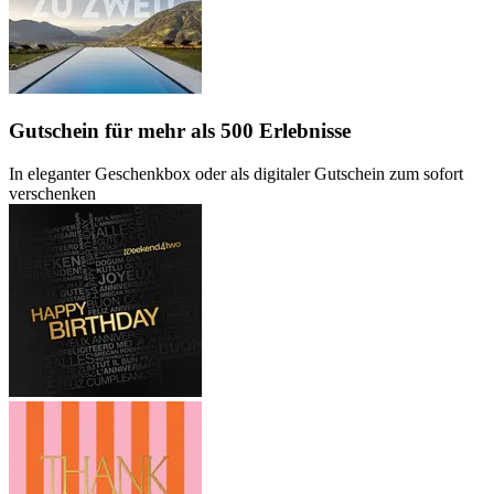
Gutschein
für mehr als 500 Erlebnisse
In eleganter Geschenkbox oder als digitaler Gutschein zum sofort
verschenken