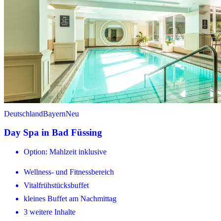
Deutschland
Bayern
Neu
Day Spa in Bad Füssing
Option: Mahlzeit inklusive
Wellness- und Fitnessbereich
Vitalfrühstücksbuffet
kleines Buffet am Nachmittag
3 weitere Inhalte