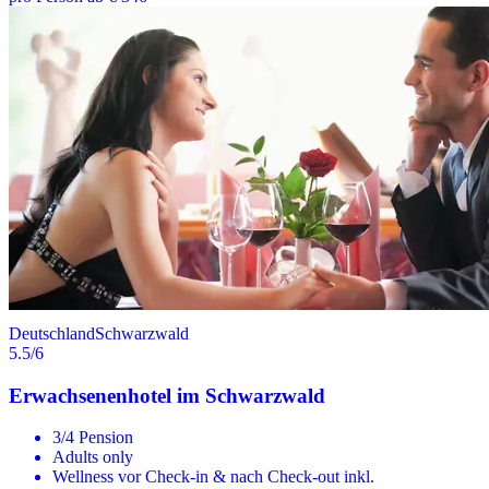
Deutschland
Schwarzwald
5.5
/6
Erwachsenenhotel im Schwarzwald
3/4 Pension
Adults only
Wellness vor Check-in & nach Check-out inkl.