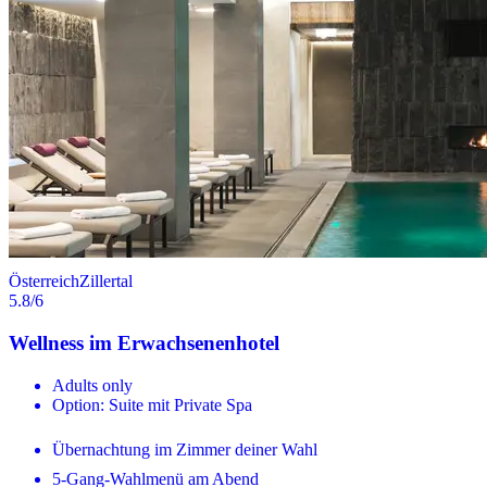
Österreich
Zillertal
5.8
/6
Wellness im Erwachsenenhotel
Adults only
Option: Suite mit Private Spa
Übernachtung im Zimmer deiner Wahl
5-Gang-Wahlmenü am Abend