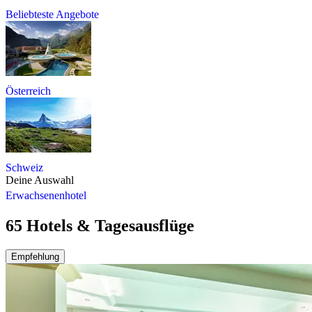
Beliebteste Angebote
Österreich
Schweiz
Deine Auswahl
Erwachsenenhotel
65 Hotels & Tagesausflüge
Empfehlung