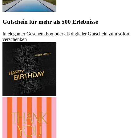
Gutschein
für mehr als 500 Erlebnisse
In eleganter Geschenkbox oder als digitaler Gutschein zum sofort
verschenken