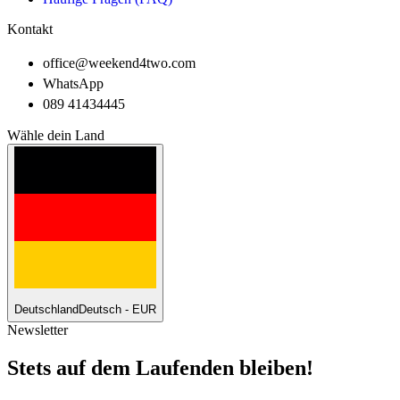
Kontakt
office@weekend4two.com
WhatsApp
089 41434445
Wähle dein Land
Deutschland
Deutsch - EUR
Newsletter
Stets auf dem Laufenden bleiben!