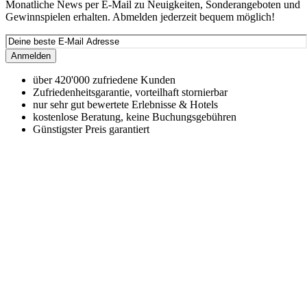
Monatliche News per E-Mail zu Neuigkeiten, Sonderangeboten und
Gewinnspielen erhalten. Abmelden jederzeit bequem möglich!
Anmelden
über 420'000 zufriedene Kunden
Zufriedenheitsgarantie, vorteilhaft stornierbar
nur sehr gut bewertete Erlebnisse & Hotels
kostenlose Beratung, keine Buchungsgebühren
Günstigster Preis garantiert