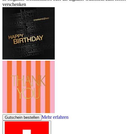
verschenken
Mehr erfahren
Gutschein bestellen