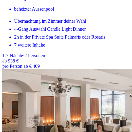
beheizter Aussenpool
Übernachtung im Zimmer deiner Wahl
4-Gang Auswahl Candle Light Dinner
2h in der Private Spa Suite Palmaris oder Rosaris
7 weitere Inhalte
1-7
Nächte
·
2
Personen
·
ab
938 €
pro Person ab € 469