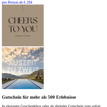
pro Person ab € 294
Gutschein
für mehr als 500 Erlebnisse
In eleganter Geschenkbox oder als digitaler Gutschein zum sofort