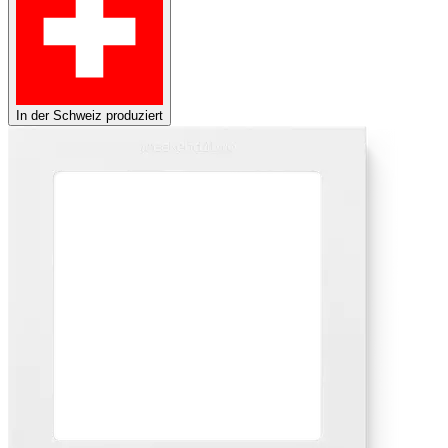
In der Schweiz produziert