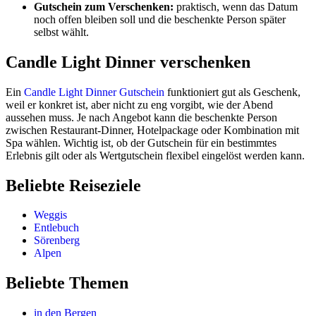
Gutschein zum Verschenken:
praktisch, wenn das Datum
noch offen bleiben soll und die beschenkte Person später
selbst wählt.
Candle Light Dinner verschenken
Ein
Candle Light Dinner Gutschein
funktioniert gut als Geschenk,
weil er konkret ist, aber nicht zu eng vorgibt, wie der Abend
aussehen muss. Je nach Angebot kann die beschenkte Person
zwischen Restaurant-Dinner, Hotelpackage oder Kombination mit
Spa wählen. Wichtig ist, ob der Gutschein für ein bestimmtes
Erlebnis gilt oder als Wertgutschein flexibel eingelöst werden kann.
Beliebte Reiseziele
Weggis
Entlebuch
Sörenberg
Alpen
Beliebte Themen
in den Bergen