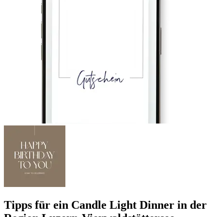
Tipps für ein Candle Light Dinner in der